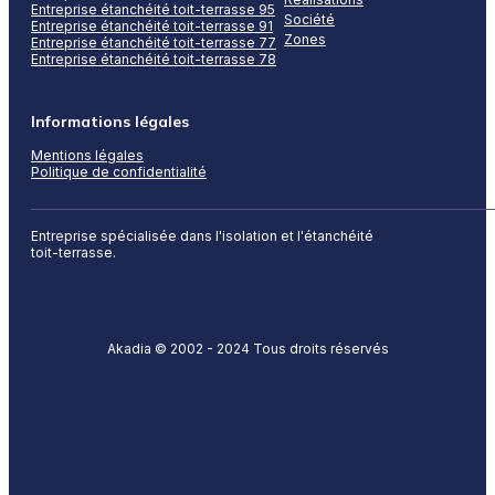
Entreprise étanchéité toit-terrasse 95
Société
Entreprise étanchéité toit-terrasse 91
Zones
Entreprise étanchéité toit-terrasse 77
Entreprise étanchéité toit-terrasse 78
Informations légales
Mentions légales
Politique de confidentialité
Entreprise spécialisée dans l'isolation et l'étanchéité
toit-terrasse.
Akadia © 2002 - 2024 Tous droits réservés