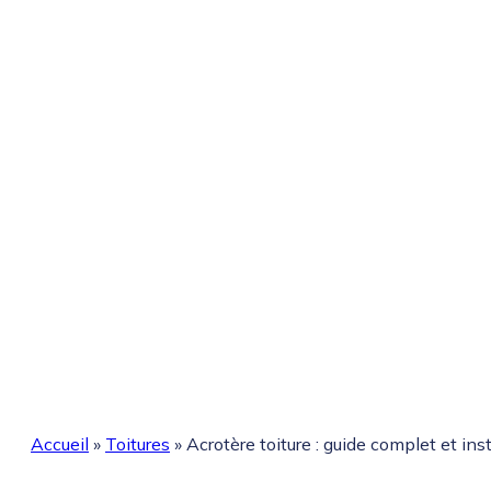
Accueil
»
Toitures
»
Acrotère toiture : guide complet et ins