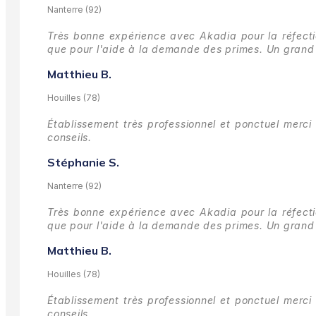
Nanterre (92)
Très bonne expérience avec Akadia pour la réfectio
que pour l'aide à la demande des primes.
Un grand 
Matthieu B.
Houilles (78)
Établissement très professionnel et ponctuel merci 
conseils.
Stéphanie S.
Nanterre (92)
Très bonne expérience avec Akadia pour la réfectio
que pour l'aide à la demande des primes.
Un grand 
Matthieu B.
Houilles (78)
Établissement très professionnel et ponctuel merci 
conseils.