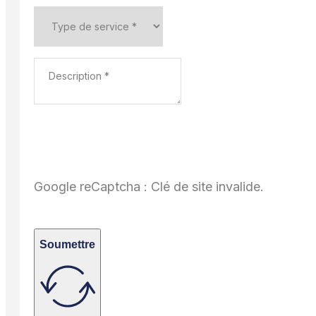
Google reCaptcha : Clé de site invalide.
Soumettre