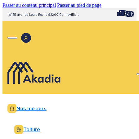
Passer au contenu principal
Passer au pied de page
125 avenue Louis Roche 92200 Gennevilliers
Nos métiers
Toiture