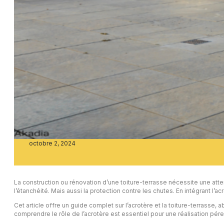
octobre 2, 2024
La construction ou rénovation d’une toiture-terrasse nécessite une attent
l’étanchéité. Mais aussi la protection contre les chutes. En intégrant l’ac
Cet article offre un guide complet sur l’acrotère et la toiture-terrasse, 
comprendre le rôle de l’acrotère est essentiel pour une réalisation pér