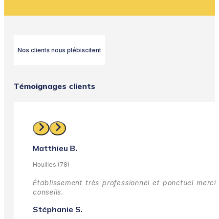
Nos clients nous plébiscitent
Témoignages clients
Matthieu B.
Houilles (78)
Établissement très professionnel et ponctuel merci 
conseils.
Stéphanie S.