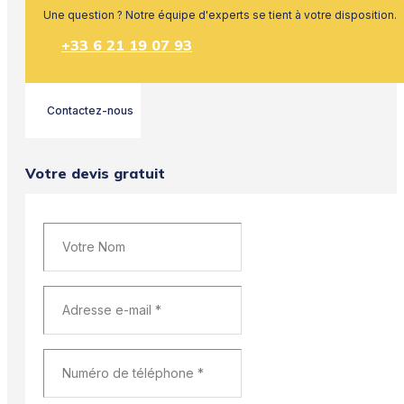
Une question ? Notre équipe d'experts se tient à votre disposition.
+33 6 21 19 07 93
Contactez-nous
Votre devis gratuit