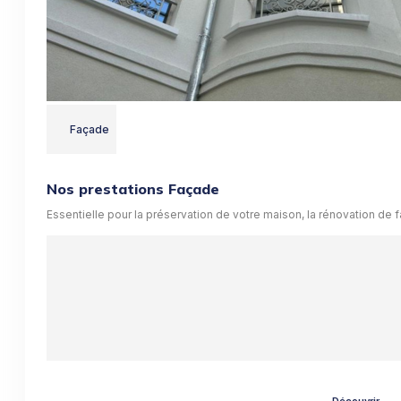
Façade
Nos prestations Façade
Essentielle pour la préservation de votre maison, la rénovation de 