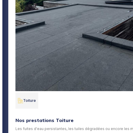
Toiture
Nos prestations Toiture
Les fuites d'eau persistantes, les tuiles dégradées ou encore les m