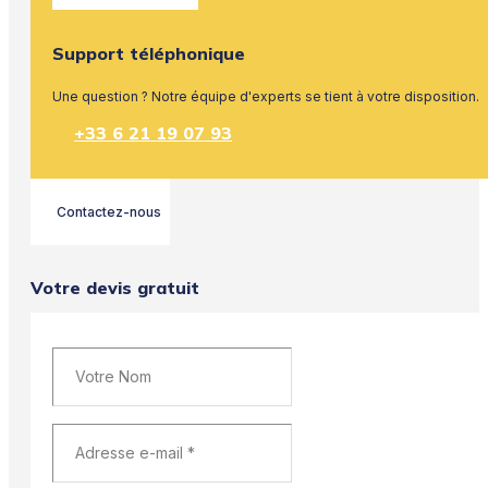
Support téléphonique
Une question ? Notre équipe d'experts se tient à votre disposition.
+33 6 21 19 07 93
Contactez-nous
Votre devis gratuit