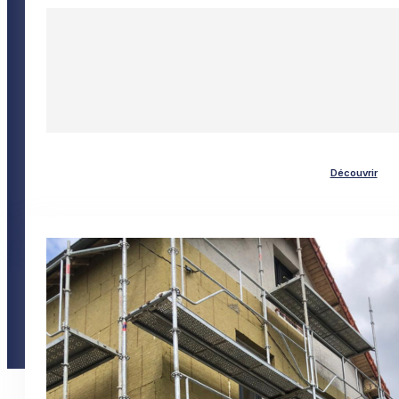
Découvrir