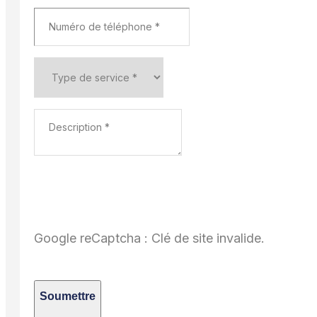
Google reCaptcha : Clé de site invalide.
Soumettre