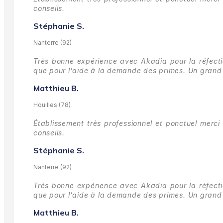
conseils.
Stéphanie S.
Nanterre (92)
Très bonne expérience avec Akadia pour la réfectio
que pour l'aide à la demande des primes.
Un grand 
Matthieu B.
Houilles (78)
Établissement très professionnel et ponctuel merci 
conseils.
Stéphanie S.
Nanterre (92)
Très bonne expérience avec Akadia pour la réfectio
que pour l'aide à la demande des primes.
Un grand 
Matthieu B.