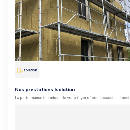
Isolation
Nos prestations Isolation
La performance thermique de votre foyer dépend essentiellement de s