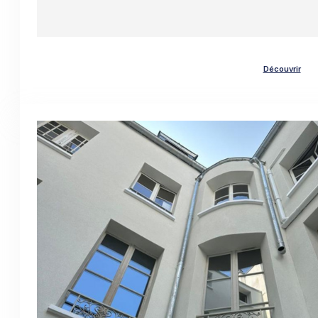
Découvrir