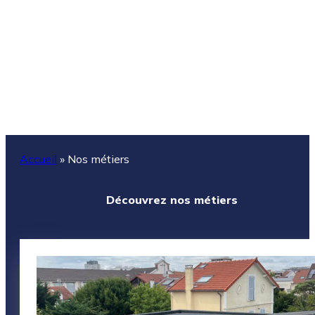
Accueil
»
Nos métiers
Découvrez nos métiers