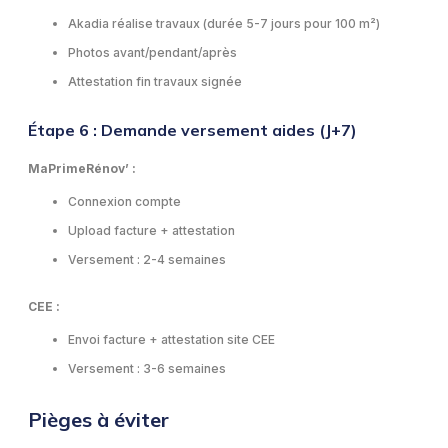
Akadia réalise travaux (durée 5-7 jours pour 100 m²)
Photos avant/pendant/après
Attestation fin travaux signée
Étape 6 : Demande versement aides (J+7)
MaPrimeRénov’ :
Connexion compte
Upload facture + attestation
Versement : 2-4 semaines
CEE :
Envoi facture + attestation site CEE
Versement : 3-6 semaines
Pièges à éviter