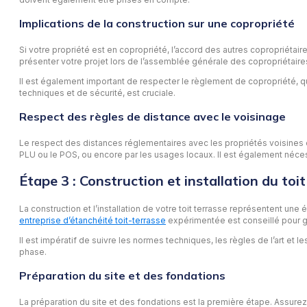
Implications de la construction sur une copropriété
Si votre propriété est en copropriété, l’accord des autres copropriétai
présenter votre projet lors de l’assemblée générale des copropriétaires
Il est également important de respecter le règlement de copropriété, qu
techniques et de sécurité, est cruciale.
Respect des règles de distance avec le voisinage
Le respect des distances réglementaires avec les propriétés voisines est
PLU ou le POS, ou encore par les usages locaux. Il est également néce
Étape 3 : Construction et installation du toit
La construction et l’installation de votre toit terrasse représentent une
entreprise d’étanchéité toit-terrasse
expérimentée est conseillé pour gara
Il est impératif de suivre les normes techniques, les règles de l’art et le
phase.
Préparation du site et des fondations
La préparation du site et des fondations est la première étape. Assure