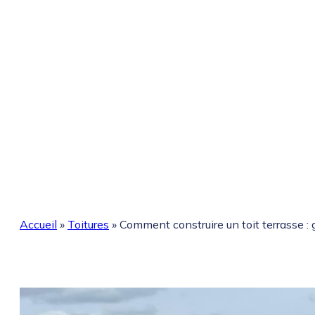
Accueil
»
Toitures
»
Comment construire un toit terrasse :