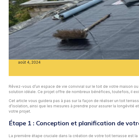
août 4, 2024
Rêvez-vous d’un espace de vie convivial sur le toit de votre maison ou i
solution idéale. Ce projet offre de nombreux bénéfices, toutefois, il e
Cet article vous guidera pas à pas sur la façon de réaliser un toit ter
d’isolation, ainsi que les mesures à prendre pour assurer la longévité et
votre projet.
Étape 1 : Conception et planification de votr
La première étape cruciale dans la création de votre toit terrasse est la 