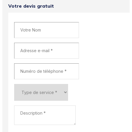
Votre devis gratuit