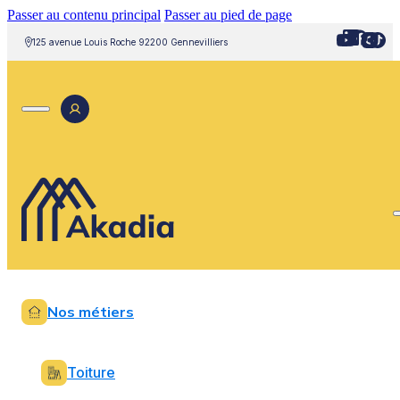
Passer au contenu principal
Passer au pied de page
125 avenue Louis Roche 92200 Gennevilliers
Nos métiers
Toiture