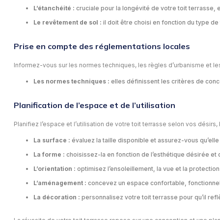
L’étanchéité :
cruciale pour la longévité de votre toit terrasse
Le revêtement de sol :
il doit être choisi en fonction du type de 
Prise en compte des réglementations locales
Informez-vous sur les normes techniques, les règles d’urbanisme et les 
Les normes techniques :
elles définissent les critères de conce
Planification de l’espace et de l’utilisation
Planifiez l’espace et l’utilisation de votre toit terrasse selon vos désirs
La surface :
évaluez la taille disponible et assurez-vous qu’elle
La forme :
choisissez-la en fonction de l’esthétique désirée et 
L’orientation :
optimisez l’ensoleillement, la vue et la protectio
L’aménagement :
concevez un espace confortable, fonctionnel 
La décoration :
personnalisez votre toit terrasse pour qu’il refl