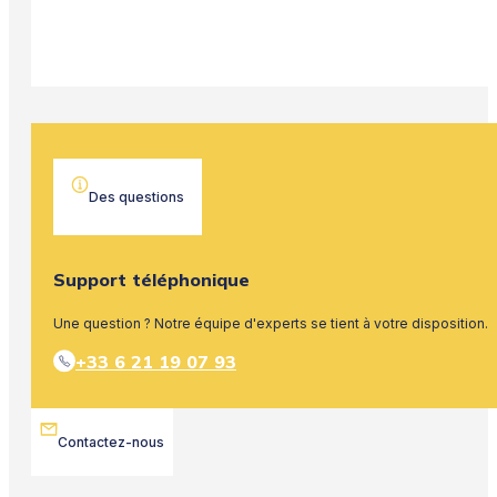
Des questions
Support téléphonique
Une question ? Notre équipe d'experts se tient à votre disposition.
+33 6 21 19 07 93
Contactez-nous