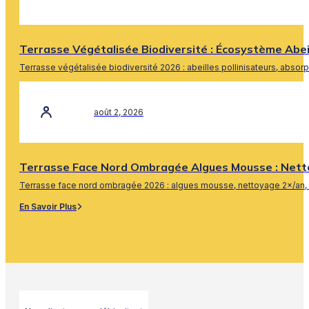
Terrasse Végétalisée Biodiversité : Écosystème Abe
Terrasse végétalisée biodiversité 2026 : abeilles pollinisateurs, absor
En Savoir Plus
août 2, 2026
Terrasse Face Nord Ombragée Algues Mousse : Nett
Terrasse face nord ombragée 2026 : algues mousse, nettoyage 2×/an, 
En Savoir Plus