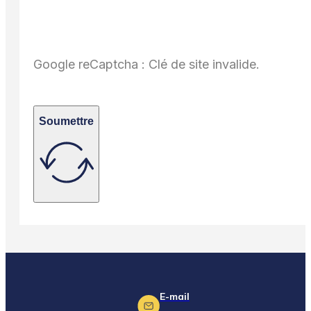
Google reCaptcha : Clé de site invalide.
Soumettre
E-mail