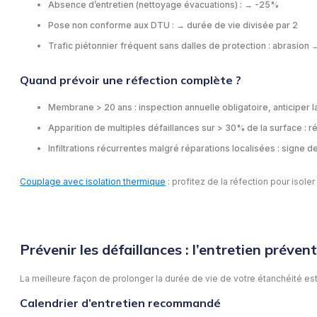
Absence d’entretien (nettoyage évacuations) : → -25%
Pose non conforme aux DTU : → durée de vie divisée par 2
Trafic piétonnier fréquent sans dalles de protection : abrasion
Quand prévoir une réfection complète ?
Membrane > 20 ans : inspection annuelle obligatoire, anticiper l
Apparition de multiples défaillances sur > 30% de la surface : 
Infiltrations récurrentes malgré réparations localisées : signe d
Couplage avec isolation thermique
: profitez de la réfection pour isol
Prévenir les défaillances : l’entretien prévent
La meilleure façon de prolonger la durée de vie de votre étanchéité est 
Calendrier d’entretien recommandé