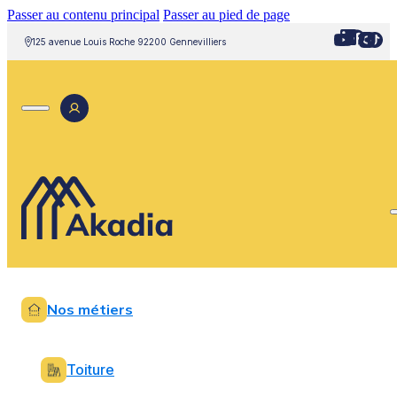
Passer au contenu principal
Passer au pied de page
125 avenue Louis Roche 92200 Gennevilliers
Nos métiers
Toiture