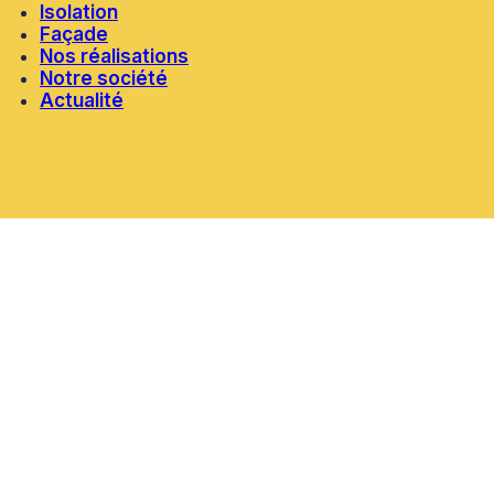
Isolation
Façade
Nos réalisations
Notre société
Actualité