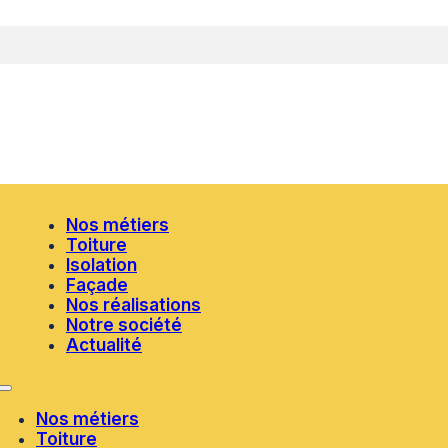
Nos métiers
Toiture
Isolation
Façade
Nos réalisations
Notre société
Actualité
Nos métiers
Toiture