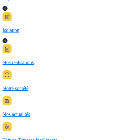
Isolation
Nos réalisations
Notre société
Nos actualités