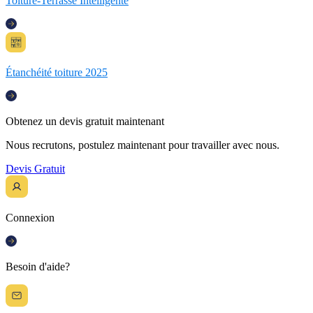
Toiture-Terrasse Intelligente
Étanchéité toiture 2025
Obtenez un devis gratuit maintenant
Nous recrutons, postulez maintenant pour travailler avec nous.
Devis Gratuit
Connexion
Besoin d'aide?