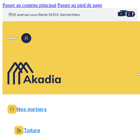
Passer au contenu principal
Passer au pied de page
125 avenue Louis Roche 92200 Gennevilliers
Nos métiers
Toiture