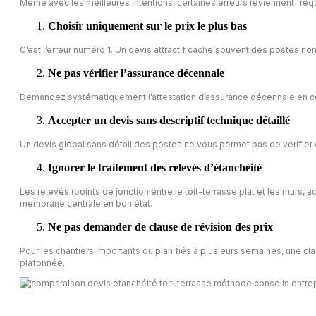
Même avec les meilleures intentions, certaines erreurs reviennent fréqu
Choisir uniquement sur le prix le plus bas
C’est l’erreur numéro 1. Un devis attractif cache souvent des postes no
Ne pas vérifier l’assurance décennale
Demandez systématiquement l’attestation d’assurance décennale en cours
Accepter un devis sans descriptif technique détaillé
Un devis global sans détail des postes ne vous permet pas de vérifier 
Ignorer le traitement des relevés d’étanchéité
Les relevés (points de jonction entre le toit-terrasse plat et les murs, 
membrane centrale en bon état.
Ne pas demander de clause de révision des prix
Pour les chantiers importants ou planifiés à plusieurs semaines, une cl
plafonnée.