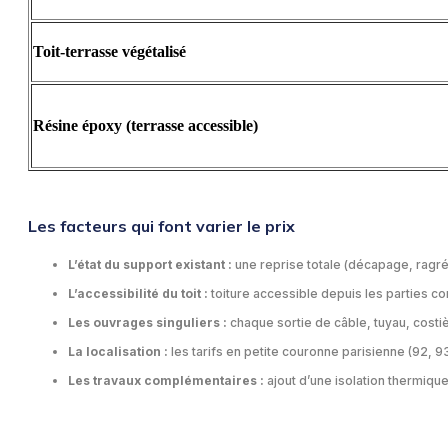
Toit-terrasse végétalisé
Résine époxy (terrasse accessible)
Les facteurs qui font varier le prix
L’état du support existant :
une reprise totale (décapage, ragré
L’accessibilité du toit :
toiture accessible depuis les parties 
Les ouvrages singuliers :
chaque sortie de câble, tuyau, costi
La localisation :
les tarifs en petite couronne parisienne (92, 
Les travaux complémentaires :
ajout d’une isolation thermique