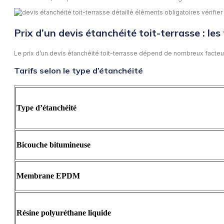
Prix d’un devis étanchéité toit-terrasse : le
Le prix d’un devis étanchéité toit-terrasse dépend de nombreux facteu
Tarifs selon le type d’étanchéité
Type d’étanchéité
Bicouche bitumineuse
Membrane EPDM
Résine polyuréthane liquide