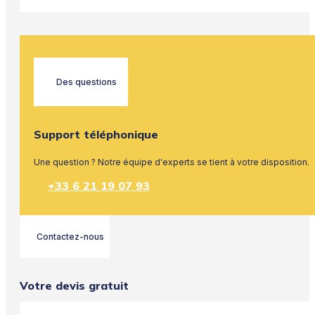
Des questions
Support téléphonique
Une question ? Notre équipe d'experts se tient à votre disposition.
+33 6 21 19 07 93
Contactez-nous
Votre devis gratuit