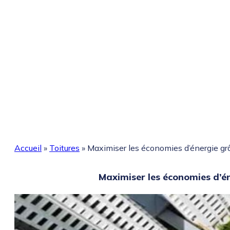
Accueil
»
Toitures
»
Maximiser les économies d’énergie grâc
Maximiser les économies d’éne