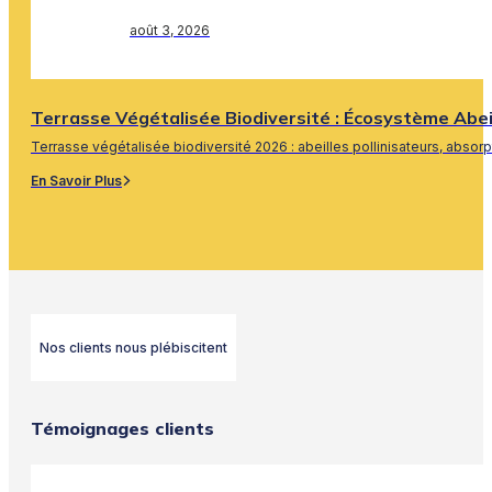
août 3, 2026
Terrasse Végétalisée Biodiversité : Écosystème Abe
Terrasse végétalisée biodiversité 2026 : abeilles pollinisateurs, absor
En Savoir Plus
Nos clients nous plébiscitent
Témoignages clients