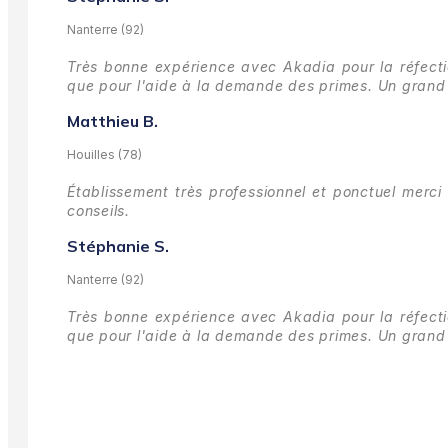
Nanterre (92)
Très bonne expérience avec Akadia pour la réfectio
que pour l'aide à la demande des primes.
Un grand 
Matthieu B.
Houilles (78)
Établissement très professionnel et ponctuel merci 
conseils.
Stéphanie S.
Nanterre (92)
Très bonne expérience avec Akadia pour la réfectio
que pour l'aide à la demande des primes.
Un grand 