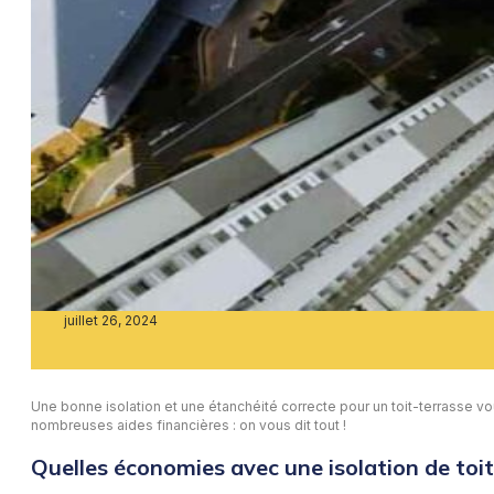
juillet 26, 2024
Une bonne isolation et une étanchéité correcte pour un toit-terrasse 
nombreuses aides financières : on vous dit tout !
Quelles économies avec une isolation de toit