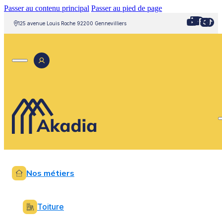
Passer au contenu principal
Passer au pied de page
125 avenue Louis Roche 92200 Gennevilliers
Nos métiers
Toiture