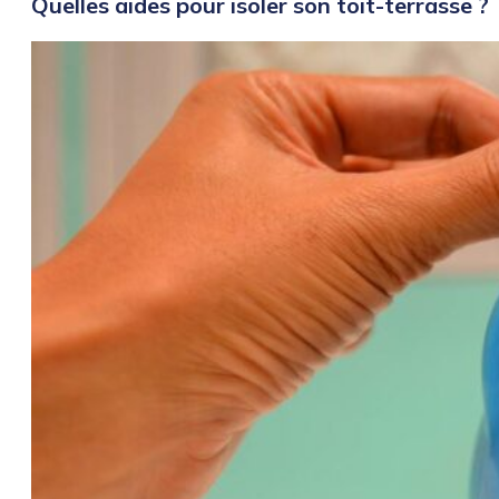
Quelles aides pour isoler son toit-terrasse ?