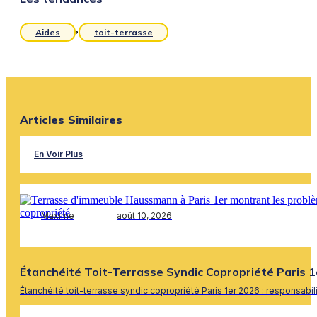
,
Aides
toit-terrasse
Articles Similaires
En Voir Plus
Maxime
août 10, 2026
Étanchéité Toit-Terrasse Syndic Copropriété Paris 1
Étanchéité toit-terrasse syndic copropriété Paris 1er 2026 : responsabi
En Savoir Plus