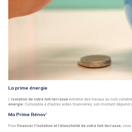
La prime énergie
L’
isolation de votre toit-terrasse
entraîne des travaux au coût variable
énergie
. Cumulable à d’autres aides financières, son montant dépend
Ma Prime Rénov’
Pour
financer l’isolation et l’étanchéité de votre toit-terrasse
, vous