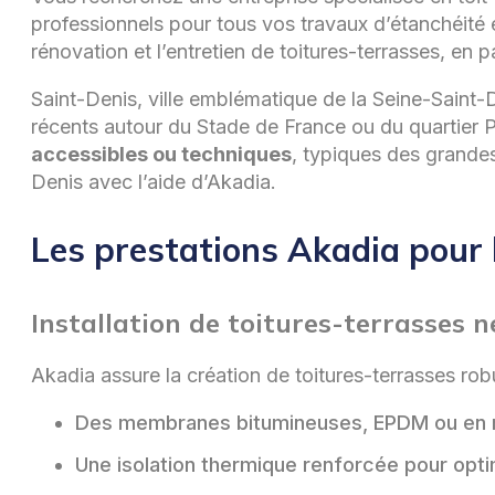
professionnels pour tous vos travaux d’étanchéité e
rénovation et l’entretien de toitures-terrasses, en p
Saint-Denis, ville emblématique de la Seine-Saint-
récents autour du Stade de France ou du quartier P
accessibles ou techniques
, typiques des grandes
Denis avec l’aide d’Akadia.
Les prestations Akadia pour l
Installation de toitures-terrasses 
Akadia assure la création de toitures-terrasses rob
Des membranes bitumineuses, EPDM ou en ré
Une isolation thermique renforcée pour optim