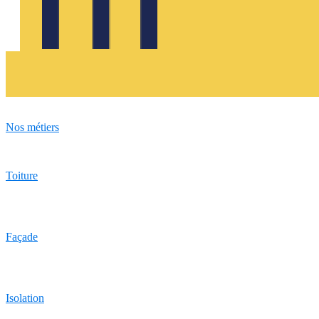
Nos métiers
Toiture
Façade
Isolation