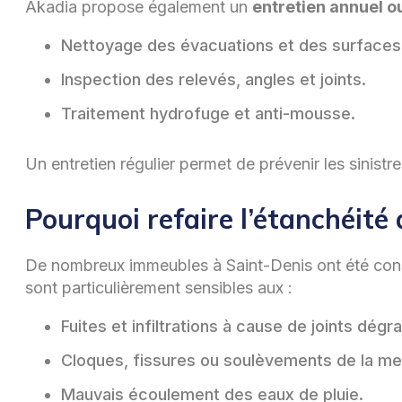
Akadia propose également un
entretien annuel o
Nettoyage des évacuations et des surfaces
Inspection des relevés, angles et joints.
Traitement hydrofuge et anti-mousse.
Un entretien régulier permet de prévenir les sinist
Pourquoi refaire l’étanchéité 
De nombreux immeubles à Saint-Denis ont été constr
sont particulièrement sensibles aux :
Fuites et infiltrations à cause de joints dégr
Cloques, fissures ou soulèvements de la m
Mauvais écoulement des eaux de pluie.