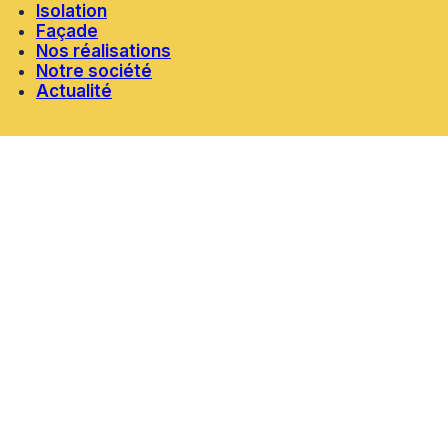
Isolation
Façade
Nos réalisations
Notre société
Actualité