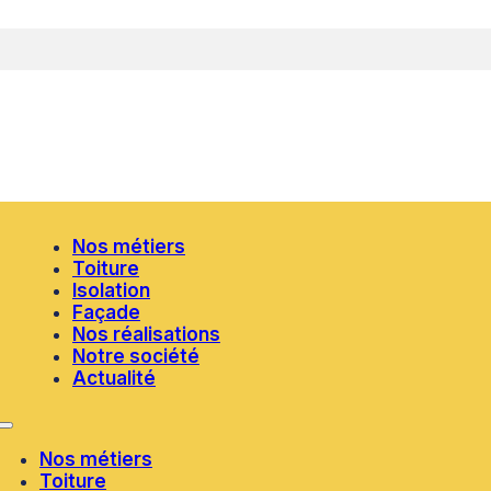
Nos métiers
Toiture
Isolation
Façade
Nos réalisations
Notre société
Actualité
Nos métiers
Toiture