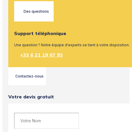
Des questions
Support téléphonique
Une question ? Notre équipe d'experts se tient à votre disposition.
+33 6 21 19 07 93
Contactez-nous
Votre devis gratuit