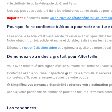
ville d’Alfortville ou la Métropole du Grand Paris.
Nos équipes vous assistent dans les démarches administratives pour vo
Important:
Découvrez notre
Guide 2025 de l’étanchéité toiture-terrass
Pourquoi faire confiance à Akadia pour votre toiture à
Faire appel à Akadia, c’est s’assurer de travailler avec un spécialiste 
Notre objectif : un toit solide, étanche et durable, réalisé dans les règles 
Découvrez
notre réalisation vidéo
et explorez la qualité de notre travail 
Demandez votre devis gratuit pour Alfortville
Vous avez remarqué des signes d’usure sur votre toit-terrasse ? Vous so
Contactez Akadia pour une
inspection gratuite
à Alfortville et receve
concrètes, efficaces et respectueuses de votre budget.
📩
Simplifiez vos travaux d’étanchéité : obtenez votre estimation g
Akadia, votre partenaire de confiance pour des toitures-terrasses solide
Les tendances