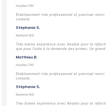
Houilles (78)
Établissement très professionnel et ponctuel merci 
conseils.
Stéphanie S.
Nanterre (92)
Très bonne expérience avec Akadia pour la réfectio
que pour l'aide à la demande des primes.
Un grand 
Matthieu B.
Houilles (78)
Établissement très professionnel et ponctuel merci 
conseils.
Stéphanie S.
Nanterre (92)
Très bonne expérience avec Akadia pour la réfectio