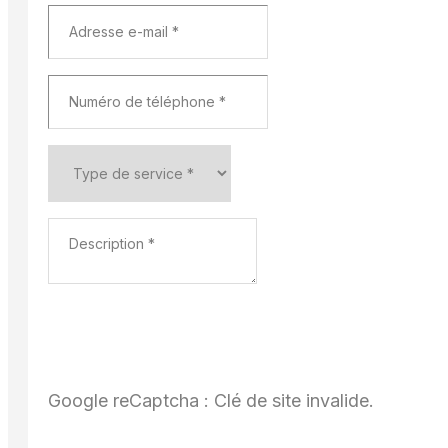
Google reCaptcha : Clé de site invalide.