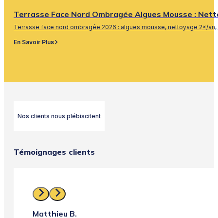
Terrasse Face Nord Ombragée Algues Mousse : Nett
Terrasse face nord ombragée 2026 : algues mousse, nettoyage 2×/an, 
En Savoir Plus
Nos clients nous plébiscitent
Témoignages clients
Matthieu B.