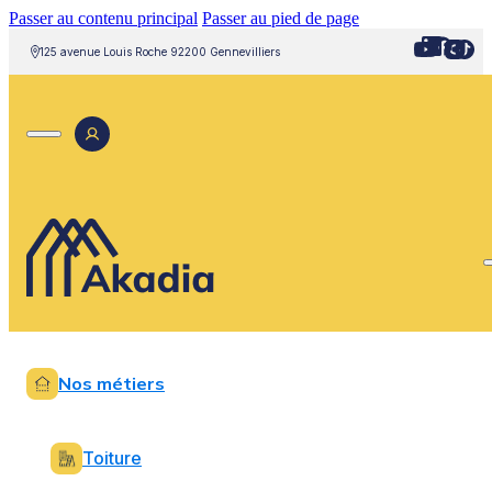
Passer au contenu principal
Passer au pied de page
125 avenue Louis Roche 92200 Gennevilliers
Nos métiers
Toiture