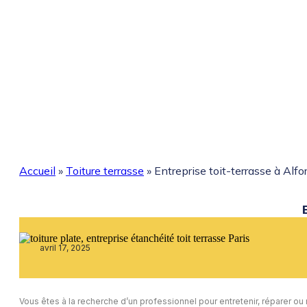
Accueil
»
Toiture terrasse
»
Entreprise toit-terrasse à Alfor
avril 17, 2025
Vous êtes à la recherche d’un professionnel pour entretenir, réparer ou 