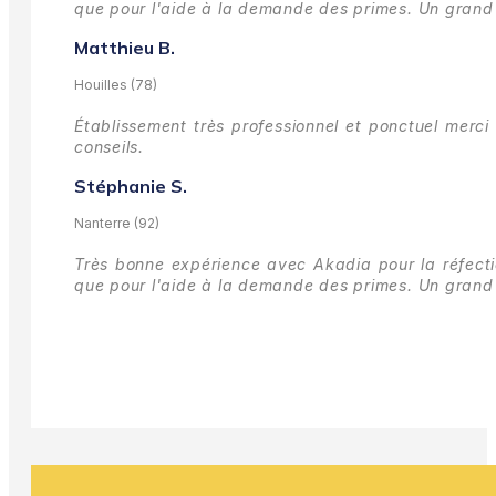
que pour l'aide à la demande des primes.
Un grand 
Matthieu B.
Houilles (78)
Établissement très professionnel et ponctuel merci 
conseils.
Stéphanie S.
Nanterre (92)
Très bonne expérience avec Akadia pour la réfectio
que pour l'aide à la demande des primes.
Un grand 