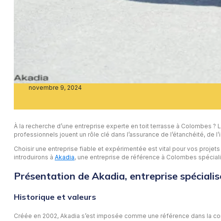
novembre 9, 2024
À la recherche d’une entreprise experte en toit terrasse à Colombes ?
professionnels jouent un rôle clé dans l’assurance de l’étanchéité, de l’
Choisir une entreprise fiable et expérimentée est vital pour vos projet
introduirons à
Akadia
, une entreprise de référence à Colombes spécialisé
Présentation de Akadia, entreprise spécialis
Historique et valeurs
Créée en 2002, Akadia s’est imposée comme une référence dans la const