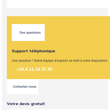
Des questions
Support téléphonique
Une question ? Notre équipe d'experts se tient à votre disposition.
+33 6 21 19 07 93
Contactez-nous
Votre devis gratuit