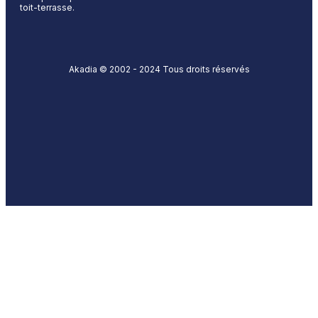
toit-terrasse.
Akadia © 2002 - 2024 Tous droits réservés