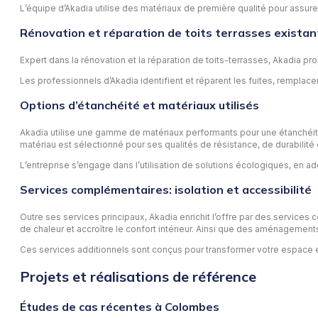
L’équipe d’Akadia utilise des matériaux de première qualité pour assur
Rénovation et réparation de toits terrasses existan
Expert dans la rénovation et la réparation de toits-terrasses, Akadia prop
Les professionnels d’Akadia identifient et réparent les fuites, remplacent
Options d’étanchéité et matériaux utilisés
Akadia utilise une gamme de matériaux performants pour une étanchéi
matériau est sélectionné pour ses qualités de résistance, de durabilité 
L’entreprise s’engage dans l’utilisation de solutions écologiques, en a
Services complémentaires: isolation et accessibilité
Outre ses services principaux, Akadia enrichit l’offre par des services c
de chaleur et accroître le confort intérieur. Ainsi que des aménagements
Ces services additionnels sont conçus pour transformer votre espace ex
Projets et réalisations de référence
Études de cas récentes à Colombes