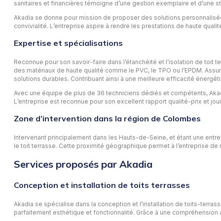
sanitaires et financières témoigne d’une gestion exemplaire et d’une str
Akadia se donne pour mission de proposer des solutions personnalisées
convivialité. L’entreprise aspire à rendre les prestations de haute quali
Expertise et spécialisations
Reconnue pour son savoir-faire dans l’étanchéité et l’isolation de toi
des matériaux de haute qualité comme le PVC, le TPO ou l’EPDM. Assuran
solutions durables. Contribuant ainsi à une meilleure efficacité énergéti
Avec une équipe de plus de 36 techniciens dédiés et compétents, Akadi
L’entreprise est reconnue pour son excellent rapport qualité-prix et joui
Zone d’intervention dans la région de Colombes
Intervenant principalement dans les Hauts-de-Seine, et étant une entr
le toit terrasse. Cette proximité géographique permet à l’entreprise de
Services proposés par Akadia
Conception et installation de toits terrasses
Akadia se spécialise dans la conception et l’installation de toits-terr
parfaitement esthétique et fonctionnalité. Grâce à une compréhension