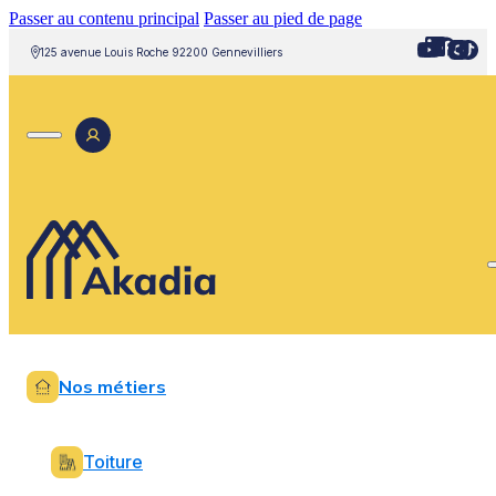
Passer au contenu principal
Passer au pied de page
125 avenue Louis Roche 92200 Gennevilliers
Nos métiers
Toiture