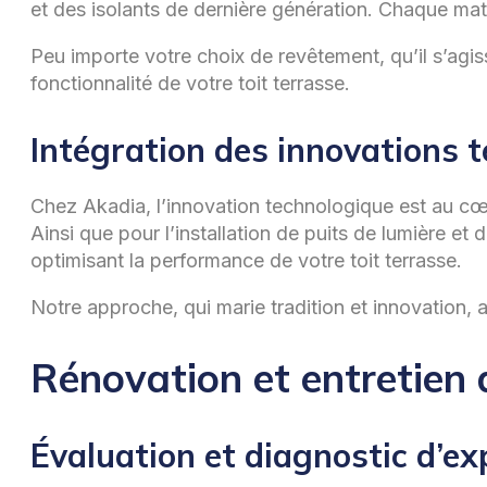
et des isolants de dernière génération. Chaque mat
Peu importe votre choix de revêtement, qu’il s’agi
fonctionnalité de votre toit terrasse.
Intégration des innovations 
Chez Akadia, l’innovation technologique est au cœu
Ainsi que pour l’installation de puits de lumière et
optimisant la performance de votre toit terrasse.
Notre approche, qui marie tradition et innovation, 
Rénovation et entretien 
Évaluation et diagnostic d’ex