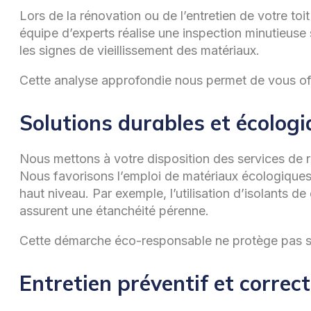
Lors de la rénovation ou de l’entretien de votre toi
équipe d’experts réalise une inspection minutieuse
les signes de vieillissement des matériaux.
Cette analyse approfondie nous permet de vous offri
Solutions durables et écolog
Nous mettons à votre disposition des services de ré
Nous favorisons l’emploi de matériaux écologiques
haut niveau. Par exemple, l’utilisation d’isolants 
assurent une étanchéité pérenne.
Cette démarche éco-responsable ne protège pas se
Entretien préventif et correct