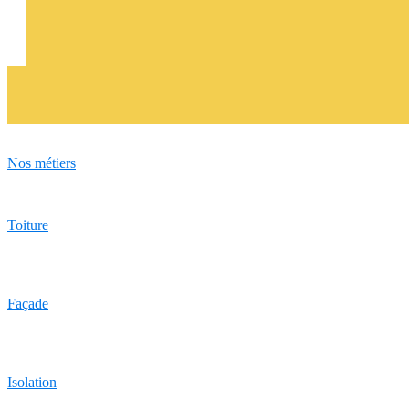
Nos métiers
Toiture
Façade
Isolation