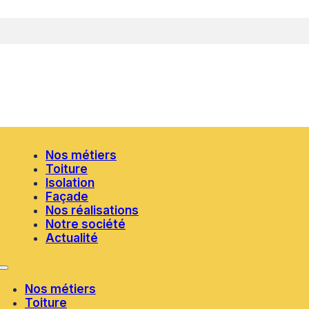
Nos métiers
Toiture
Isolation
Façade
Nos réalisations
Notre société
Actualité
Nos métiers
Toiture