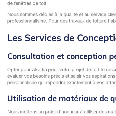
de fenêtres de toit.
Nous sommes dédiés à la qualité et au service clien
professionnalisme. Pour des travaux de toiture fiab
Les Services de Conceptio
Consultation et conception p
Opter pour Akadia pour votre projet de toit terrass
évaluer vos besoins précis et saisir vos aspiratio
personnalisée qui répondra exactement à vos attente
Utilisation de matériaux de q
Nous mettons un point d’honneur à utiliser des maté