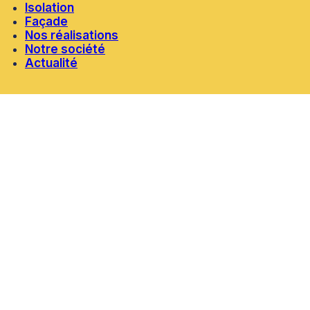
Isolation
Façade
Nos réalisations
Notre société
Actualité