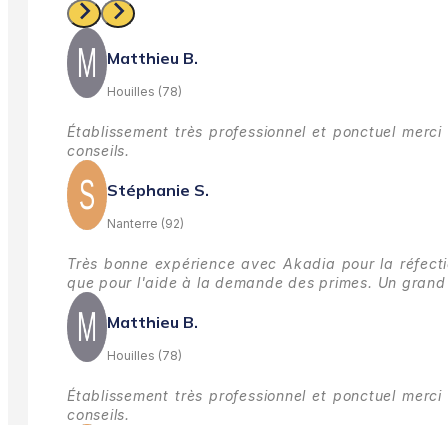
Matthieu B.
Houilles (78)
Établissement très professionnel et ponctuel merci 
conseils.
Stéphanie S.
Nanterre (92)
Très bonne expérience avec Akadia pour la réfectio
que pour l'aide à la demande des primes.
Un grand 
Matthieu B.
Houilles (78)
Établissement très professionnel et ponctuel merci 
conseils.