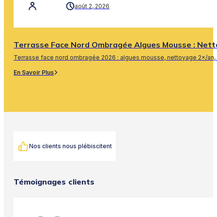
août 2, 2026
Terrasse Face Nord Ombragée Algues Mousse : Nett
Terrasse face nord ombragée 2026 : algues mousse, nettoyage 2×/an, 
En Savoir Plus
Nos clients nous plébiscitent
Témoignages clients