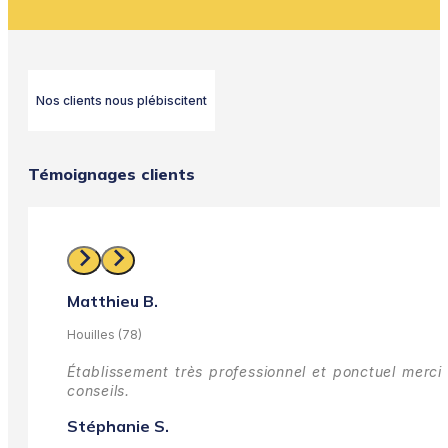
Nos clients nous plébiscitent
Témoignages clients
Matthieu B.
Houilles (78)
Établissement très professionnel et ponctuel merci 
conseils.
Stéphanie S.