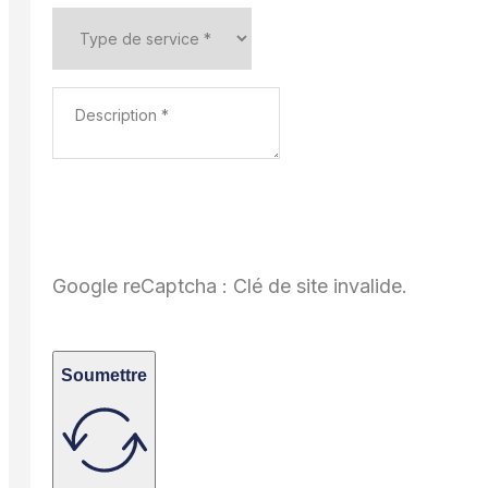
Google reCaptcha : Clé de site invalide.
Soumettre