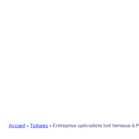
Accueil
»
Toitures
»
Entreprise spécialiste toit terrasse à P