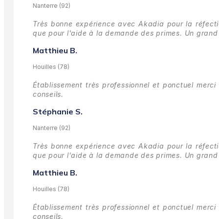
Nanterre (92)
Très bonne expérience avec Akadia pour la réfectio
que pour l'aide à la demande des primes.
Un grand 
Matthieu B.
Houilles (78)
Établissement très professionnel et ponctuel merci 
conseils.
Stéphanie S.
Nanterre (92)
Très bonne expérience avec Akadia pour la réfectio
que pour l'aide à la demande des primes.
Un grand 
Matthieu B.
Houilles (78)
Établissement très professionnel et ponctuel merci 
conseils.