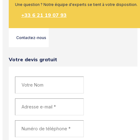
Une question ? Notre équipe d'experts se tient à votre disposition.
+33 6 21 19 07 93
Contactez-nous
Votre devis gratuit