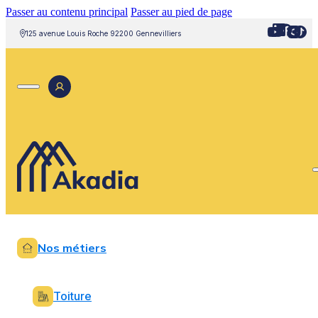
Passer au contenu principal
Passer au pied de page
125 avenue Louis Roche 92200 Gennevilliers
Nos métiers
Toiture