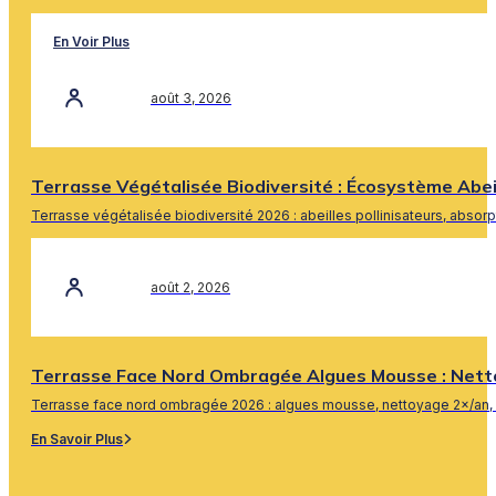
En Voir Plus
août 3, 2026
Terrasse Végétalisée Biodiversité : Écosystème Abe
Terrasse végétalisée biodiversité 2026 : abeilles pollinisateurs, absor
En Savoir Plus
août 2, 2026
Terrasse Face Nord Ombragée Algues Mousse : Nett
Terrasse face nord ombragée 2026 : algues mousse, nettoyage 2×/an, 
En Savoir Plus