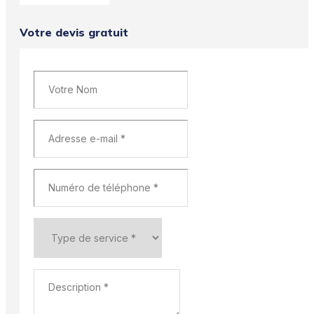
Votre devis gratuit