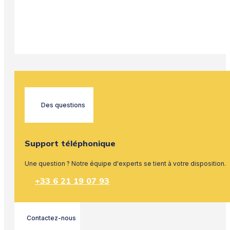
Des questions
Support téléphonique
Une question ? Notre équipe d'experts se tient à votre disposition.
+33 6 21 19 07 93
Contactez-nous