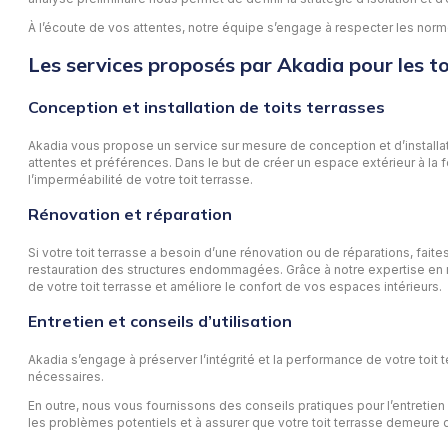
À l’écoute de vos attentes, notre équipe s’engage à respecter les normes
Les services proposés par Akadia pour les to
Conception et installation de toits terrasses
Akadia vous propose un service sur mesure de conception et d’installat
attentes et préférences. Dans le but de créer un espace extérieur à la
l’imperméabilité de votre toit terrasse.
Rénovation et réparation
Si votre toit terrasse a besoin d’une rénovation ou de réparations, fai
restauration des structures endommagées. Grâce à notre expertise en ma
de votre toit terrasse et améliore le confort de vos espaces intérieurs.
Entretien et conseils d’utilisation
Akadia s’engage à préserver l’intégrité et la performance de votre toit 
nécessaires.
En outre, nous vous fournissons des conseils pratiques pour l’entretien 
les problèmes potentiels et à assurer que votre toit terrasse demeure 