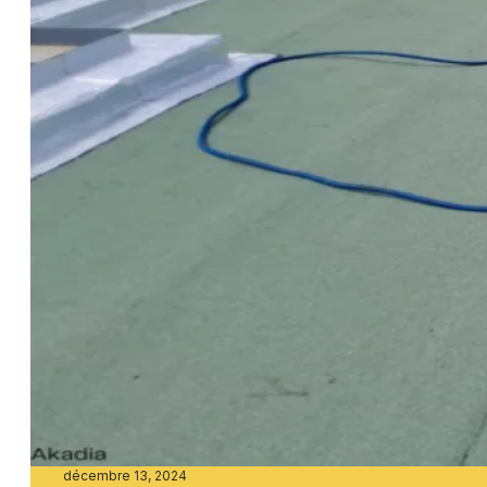
décembre 13, 2024