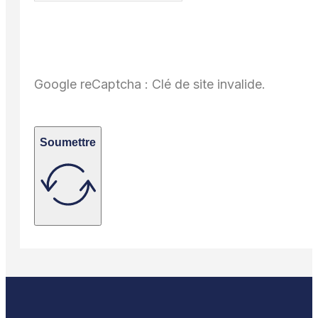
Google reCaptcha : Clé de site invalide.
Soumettre