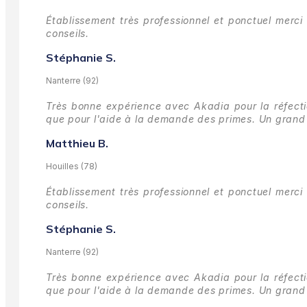
Établissement très professionnel et ponctuel merci 
conseils.
Stéphanie S.
Nanterre (92)
Très bonne expérience avec Akadia pour la réfectio
que pour l'aide à la demande des primes.
Un grand 
Matthieu B.
Houilles (78)
Établissement très professionnel et ponctuel merci 
conseils.
Stéphanie S.
Nanterre (92)
Très bonne expérience avec Akadia pour la réfectio
que pour l'aide à la demande des primes.
Un grand 