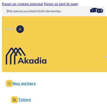
Passer au contenu principal
Passer au pied de page
125 avenue Louis Roche 92200 Gennevilliers
Nos métiers
Toiture