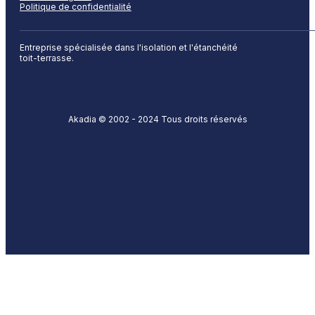
Politique de confidentialité
Entreprise spécialisée dans l'isolation et l'étanchéité
toit-terrasse.
Akadia © 2002 - 2024 Tous droits réservés