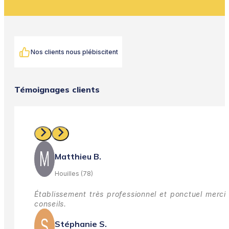
Nos clients nous plébiscitent
Témoignages clients
Matthieu B.
Houilles (78)
Établissement très professionnel et ponctuel merci 
conseils.
Stéphanie S.