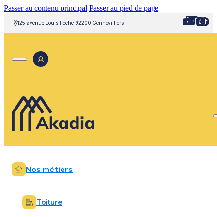
Passer au contenu principal
Passer au pied de page
125 avenue Louis Roche 92200 Gennevilliers
Nos métiers
Toiture