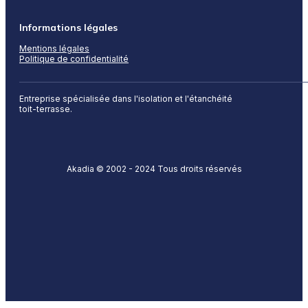
Informations légales
Mentions légales
Politique de confidentialité
Entreprise spécialisée dans l'isolation et l'étanchéité
toit-terrasse.
Akadia © 2002 - 2024 Tous droits réservés