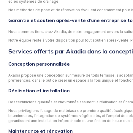
et les systèmes de drainage.
Nos méthodes de pose et de rénovation évoluent constamment pour inté
Garantie et soutien après-vente d’une entreprise t
Nous sommes fiers, chez Akadia, de notre engagement envers la satisfactio
Notre équipe reste à votre disposition pour tout soutien après-vente. Pr
Services offerts par Akadia dans la concepti
Conception personnalisée
Akadia propose une conception sur mesure de toits terrasse, s’adaptan
préférences, dans le but de créer un espace à la fois unique et foncti
Réalisation et installation
Des techniciens qualifiés et chevronnés assurent la réalisation et l’insta
Nous privilégions l’usage de matériaux de première qualité, écologiqu
bitumineuses, l’intégration de systèmes végétalisés, et l’emploi de sol
garantissent une installation irréprochable et une finition de haute qualit
Maintenance et rénovation