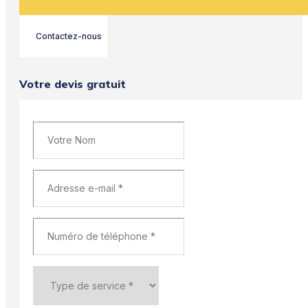
Contactez-nous
Votre devis gratuit