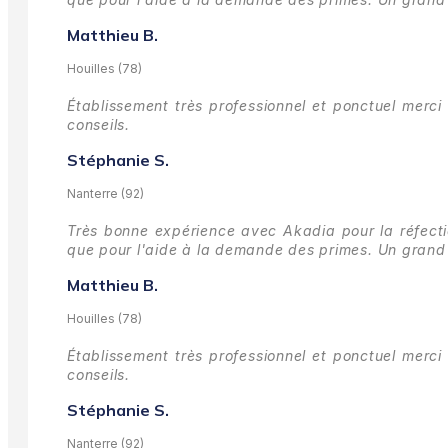
Matthieu B.
Houilles (78)
Établissement très professionnel et ponctuel merci 
conseils.
Stéphanie S.
Nanterre (92)
Très bonne expérience avec Akadia pour la réfectio
que pour l'aide à la demande des primes.
Un grand 
Matthieu B.
Houilles (78)
Établissement très professionnel et ponctuel merci 
conseils.
Stéphanie S.
Nanterre (92)