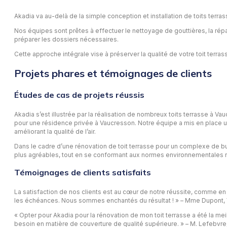
Akadia va au-delà de la simple conception et installation de toits ter
Nos équipes sont prêtes à effectuer le nettoyage de gouttières, la répa
préparer les dossiers nécessaires.
Cette approche intégrale vise à préserver la qualité de votre toit terrass
Projets phares et témoignages de clients
Études de cas de projets réussis
Akadia s’est illustrée par la réalisation de nombreux toits terrasse à Va
pour une résidence privée à Vaucresson. Notre équipe a mis en place u
améliorant la qualité de l’air.
Dans le cadre d’une rénovation de toit terrasse pour un complexe de bu
plus agréables, tout en se conformant aux normes environnementales 
Témoignages de clients satisfaits
La satisfaction de nos clients est au cœur de notre réussite, comme en 
les échéances. Nous sommes enchantés du résultat ! » – Mme Dupont,
« Opter pour Akadia pour la rénovation de mon toit terrasse a été la me
besoin en matière de couverture de qualité supérieure. » – M. Lefebvre