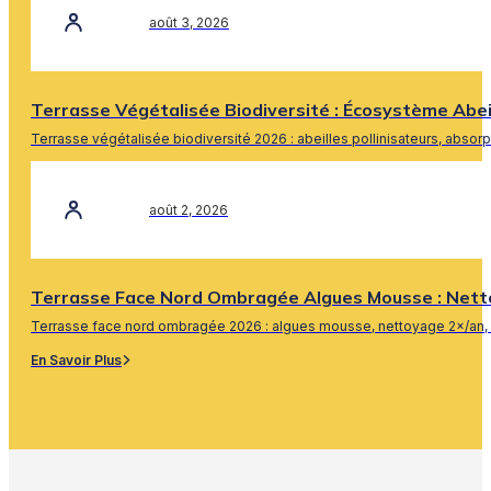
août 3, 2026
Terrasse Végétalisée Biodiversité : Écosystème Abe
Terrasse végétalisée biodiversité 2026 : abeilles pollinisateurs, absor
En Savoir Plus
août 2, 2026
Terrasse Face Nord Ombragée Algues Mousse : Nett
Terrasse face nord ombragée 2026 : algues mousse, nettoyage 2×/an, 
En Savoir Plus