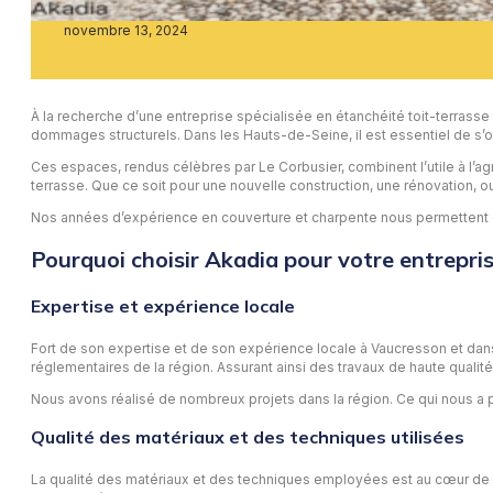
novembre 13, 2024
À la recherche d’une entreprise spécialisée en étanchéité toit-terrasse 
dommages structurels. Dans les Hauts-de-Seine, il est essentiel de s’or
Ces espaces, rendus célèbres par Le Corbusier, combinent l’utile à l’agr
terrasse. Que ce soit pour une nouvelle construction, une rénovation, ou 
Nos années d’expérience en couverture et charpente nous permettent de 
Pourquoi choisir Akadia pour votre entrepris
Expertise et expérience locale
Fort de son expertise et de son expérience locale à Vaucresson et dan
réglementaires de la région. Assurant ainsi des travaux de haute qualit
Nous avons réalisé de nombreux projets dans la région. Ce qui nous a p
Qualité des matériaux et des techniques utilisées
La qualité des matériaux et des techniques employées est au cœur de n