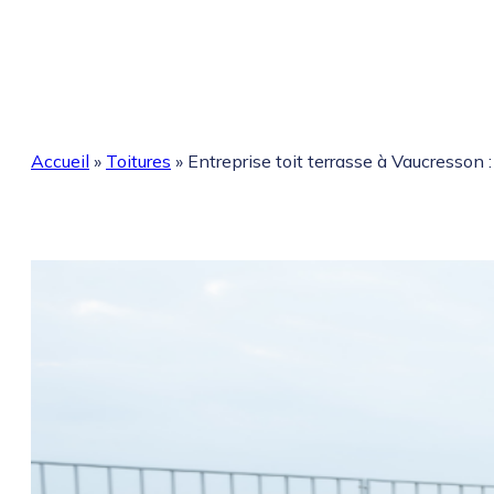
Accueil
»
Toitures
»
Entreprise toit terrasse à Vaucresson :