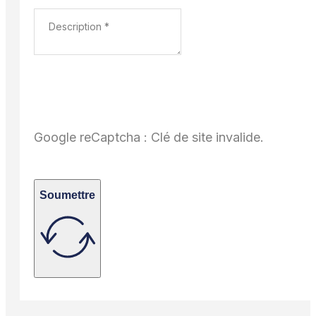
Google reCaptcha : Clé de site invalide.
Soumettre