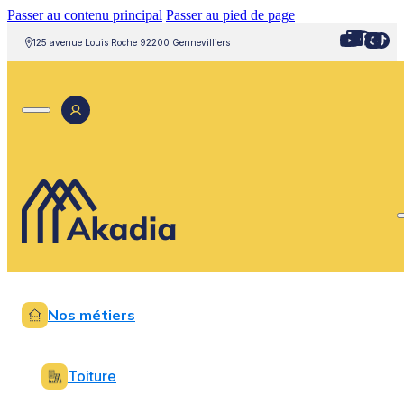
Passer au contenu principal
Passer au pied de page
125 avenue Louis Roche 92200 Gennevilliers
Nos métiers
Toiture