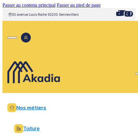
Passer au contenu principal
Passer au pied de page
125 avenue Louis Roche 92200 Gennevilliers
Nos métiers
Toiture