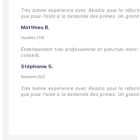
Très bonne expérience avec Akadia pour la réfectio
que pour l'aide à la demande des primes.
Un grand 
Matthieu B.
Houilles (78)
Établissement très professionnel et ponctuel merci 
conseils.
Stéphanie S.
Nanterre (92)
Très bonne expérience avec Akadia pour la réfectio
que pour l'aide à la demande des primes.
Un grand 