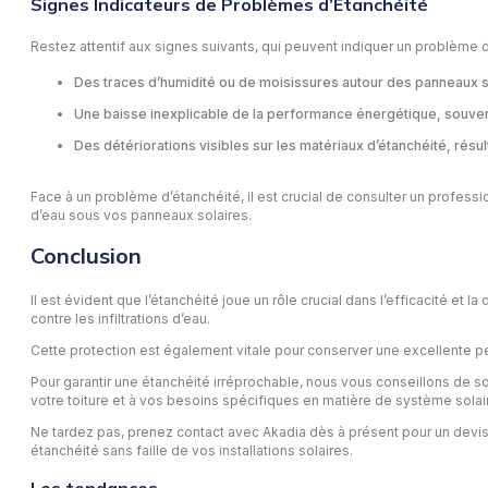
Signes Indicateurs de Problèmes d’Étanchéité
Restez attentif aux signes suivants, qui peuvent indiquer un problème d
Des traces d’humidité ou de moisissures autour des panneaux sola
Une baisse inexplicable de la performance énergétique, souvent 
Des détériorations visibles sur les matériaux d’étanchéité, rés
Face à un problème d’étanchéité, il est crucial de consulter un profess
d’eau sous vos panneaux solaires.
Conclusion
Il est évident que l’étanchéité joue un rôle crucial dans l’efficacité et 
contre les infiltrations d’eau.
Cette protection est également vitale pour conserver une excellente 
Pour garantir une étanchéité irréprochable, nous vous conseillons de so
votre toiture et à vos besoins spécifiques en matière de système solai
Ne tardez pas, prenez contact avec Akadia dès à présent pour un devis
étanchéité sans faille de vos installations solaires.