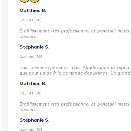
Matthieu B.
Houilles (78)
Établissement très professionnel et ponctuel merci 
conseils.
Stéphanie S.
Nanterre (92)
Très bonne expérience avec Akadia pour la réfectio
que pour l'aide à la demande des primes.
Un grand 
Matthieu B.
Houilles (78)
Établissement très professionnel et ponctuel merci 
conseils.
Stéphanie S.
Nanterre (92)