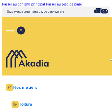
Passer au contenu principal
Passer au pied de page
125 avenue Louis Roche 92200 Gennevilliers
Nos métiers
Toiture