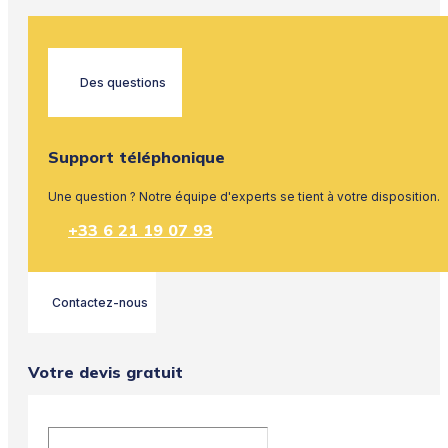
Des questions
Support téléphonique
Une question ? Notre équipe d'experts se tient à votre disposition.
+33 6 21 19 07 93
Contactez-nous
Votre devis gratuit