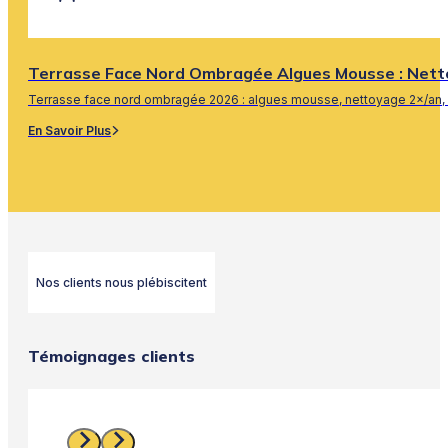
Terrasse Face Nord Ombragée Algues Mousse : Nett
Terrasse face nord ombragée 2026 : algues mousse, nettoyage 2×/an, 
En Savoir Plus
Nos clients nous plébiscitent
Témoignages clients