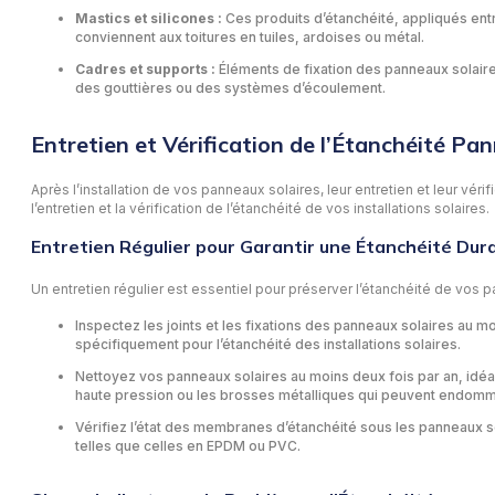
Mastics et silicones :
Ces produits d’étanchéité, appliqués entr
conviennent aux toitures en tuiles, ardoises ou métal.
Cadres et supports :
Éléments de fixation des panneaux solaires
des gouttières ou des systèmes d’écoulement.
Entretien et Vérification de l’Étanchéité Pa
Après l’installation de vos panneaux solaires, leur entretien et leur vér
l’entretien et la vérification de l’étanchéité de vos installations solaires.
Entretien Régulier pour Garantir une Étanchéité Dur
Un entretien régulier est essentiel pour préserver l’étanchéité de vos
Inspectez les joints et les fixations des panneaux solaires au 
spécifiquement pour l’étanchéité des installations solaires.
Nettoyez vos panneaux solaires au moins deux fois par an, idéale
haute pression ou les brosses métalliques qui peuvent endommage
Vérifiez l’état des membranes d’étanchéité sous les panneaux 
telles que celles en EPDM ou PVC.