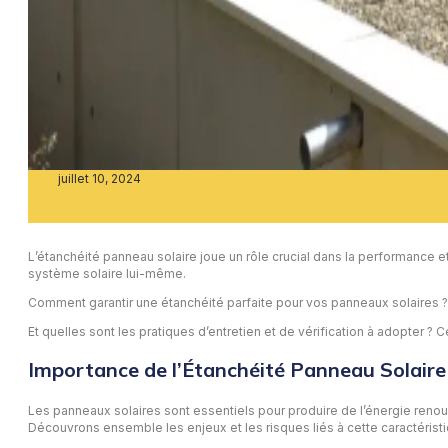
juillet 10, 2024
L’étanchéité panneau solaire joue un rôle crucial dans la performance e
système solaire lui-même.
Comment garantir une étanchéité parfaite pour vos panneaux solaires ? Q
Et quelles sont les pratiques d’entretien et de vérification à adopter 
Importance de l’Étanchéité Panneau Solaire
Les panneaux solaires sont essentiels pour produire de l’énergie renouve
Découvrons ensemble les enjeux et les risques liés à cette caractéristi