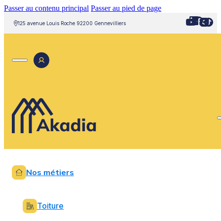
Passer au contenu principal
Passer au pied de page
125 avenue Louis Roche 92200 Gennevilliers
Nos métiers
Toiture