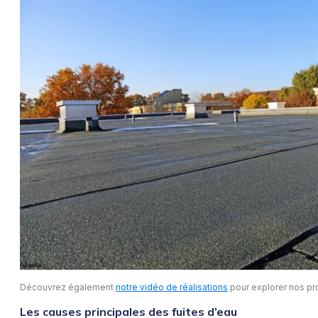
Découvrez également
notre vidéo de réalisations
pour explorer nos pro
Les causes principales des fuites d’eau