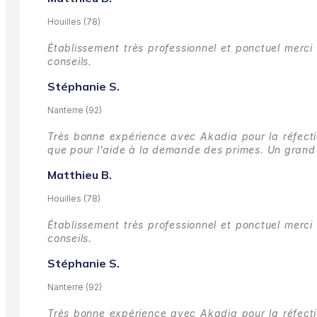
Houilles (78)
Établissement très professionnel et ponctuel merci 
conseils.
Stéphanie S.
Nanterre (92)
Très bonne expérience avec Akadia pour la réfectio
que pour l'aide à la demande des primes.
Un grand 
Matthieu B.
Houilles (78)
Établissement très professionnel et ponctuel merci 
conseils.
Stéphanie S.
Nanterre (92)
Très bonne expérience avec Akadia pour la réfectio