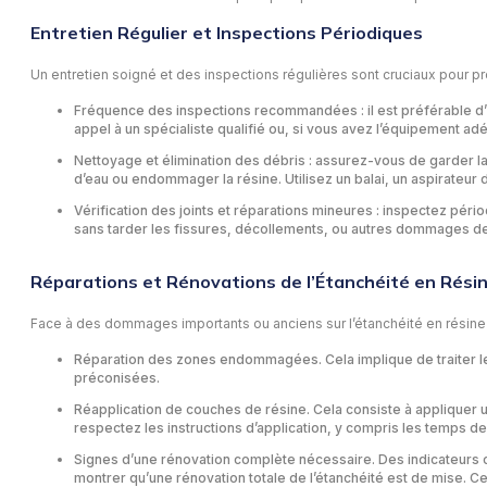
Entretien Régulier et Inspections Périodiques
Un entretien soigné et des inspections régulières sont cruciaux pour pr
Fréquence des inspections recommandées : il est préférable d’in
appel à un spécialiste qualifié ou, si vous avez l’équipement 
Nettoyage et élimination des débris : assurez-vous de garder la
d’eau ou endommager la résine. Utilisez un balai, un aspirateur 
Vérification des joints et réparations mineures : inspectez péri
sans tarder les fissures, décollements, ou autres dommages de l
Réparations et Rénovations de l’Étanchéité en Rési
Face à des dommages importants ou anciens sur l’étanchéité en résine 
Réparation des zones endommagées. Cela implique de traiter les
préconisées.
Réapplication de couches de résine. Cela consiste à appliquer 
respectez les instructions d’application, y compris les temps d
Signes d’une rénovation complète nécessaire. Des indicateurs 
montrer qu’une rénovation totale de l’étanchéité est de mise. Ce