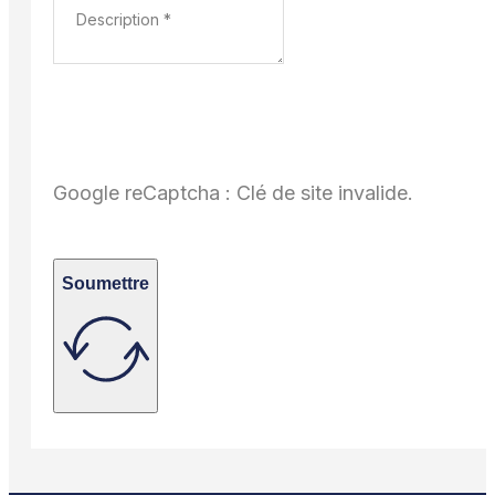
Google reCaptcha : Clé de site invalide.
Soumettre