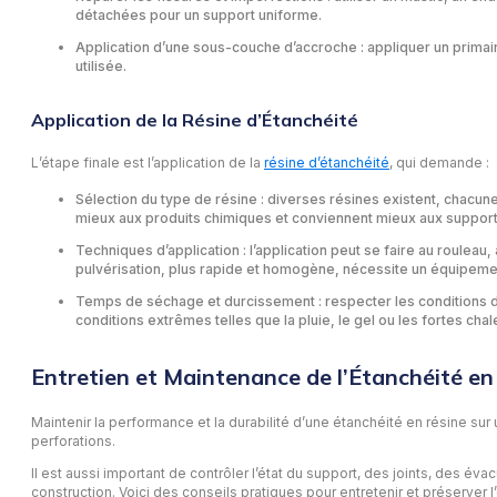
détachées pour un support uniforme.
Application d’une sous-couche d’accroche : appliquer un primaire
utilisée.
Application de la Résine d’Étanchéité
L’étape finale est l’application de la
résine d’étanchéité
, qui demande :
Sélection du type de résine : diverses résines existent, chacune
mieux aux produits chimiques et conviennent mieux aux supports 
Techniques d’application : l’application peut se faire au rouleau
pulvérisation, plus rapide et homogène, nécessite un équipeme
Temps de séchage et durcissement : respecter les conditions de s
conditions extrêmes telles que la pluie, le gel ou les fortes cha
Entretien et Maintenance de l’Étanchéité en
Maintenir la performance et la durabilité d’une étanchéité en résine sur u
perforations.
Il est aussi important de contrôler l’état du support, des joints, des é
construction. Voici des conseils pratiques pour entretenir et préserver 