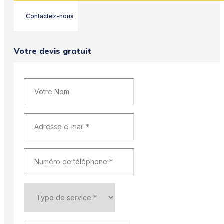
Contactez-nous
Votre devis gratuit