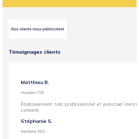
Nos clients nous plébiscitent
Témoignages clients
Matthieu B.
Houilles (78)
Établissement très professionnel et ponctuel merci 
conseils.
Stéphanie S.
Nanterre (92)