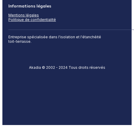
Informations légales
Mentions légales
Politique de confidentialité
Entreprise spécialisée dans l'isolation et l'étanchéité
toit-terrasse.
Akadia © 2002 - 2024 Tous droits réservés