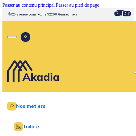
Passer au contenu principal
Passer au pied de page
125 avenue Louis Roche 92200 Gennevilliers
Nos métiers
Toiture