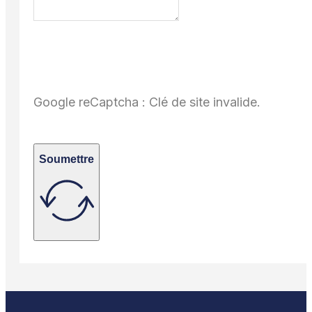
Google reCaptcha : Clé de site invalide.
Soumettre