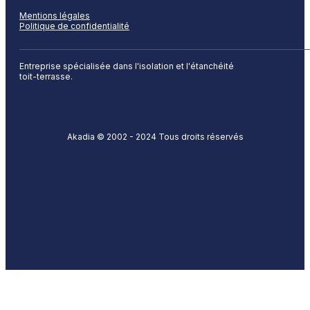
Mentions légales
Politique de confidentialité
Entreprise spécialisée dans l'isolation et l'étanchéité
toit-terrasse.
Akadia © 2002 - 2024 Tous droits réservés