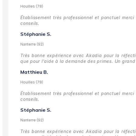
Houilles (78)
Établissement très professionnel et ponctuel merci 
conseils.
Stéphanie S.
Nanterre (92)
Très bonne expérience avec Akadia pour la réfectio
que pour l'aide à la demande des primes.
Un grand 
Matthieu B.
Houilles (78)
Établissement très professionnel et ponctuel merci 
conseils.
Stéphanie S.
Nanterre (92)
Très bonne expérience avec Akadia pour la réfectio