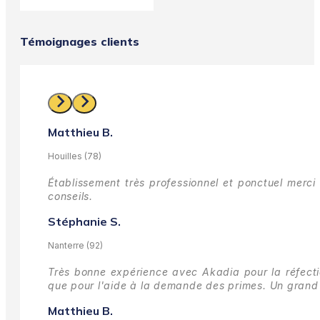
Témoignages clients
Matthieu B.
Houilles (78)
Établissement très professionnel et ponctuel merci 
conseils.
Stéphanie S.
Nanterre (92)
Très bonne expérience avec Akadia pour la réfectio
que pour l'aide à la demande des primes.
Un grand 
Matthieu B.