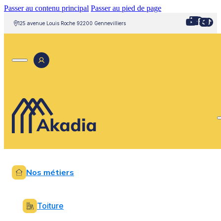
Passer au contenu principal
Passer au pied de page
125 avenue Louis Roche 92200 Gennevilliers
Nos métiers
Toiture