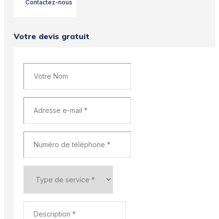
Contactez-nous
Votre devis gratuit