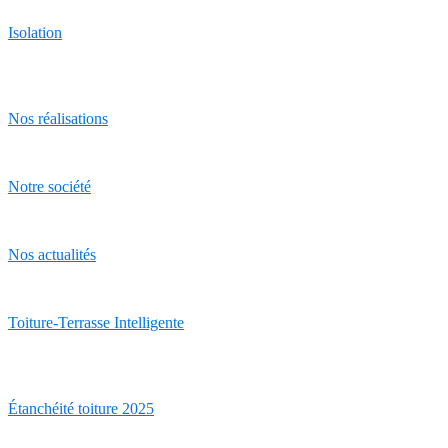
Isolation
Nos réalisations
Notre société
Nos actualités
Toiture-Terrasse Intelligente
Étanchéité toiture 2025