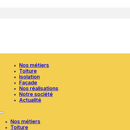
Nos métiers
Toiture
Isolation
Façade
Nos réalisations
Notre société
Actualité
Nos métiers
Toiture