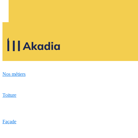
Nos métiers
Toiture
Façade