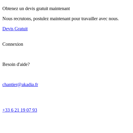
Obtenez un devis gratuit maintenant
Nous recrutons, postulez maintenant pour travailler avec nous.
Devis Gratuit
Connexion
Besoin d'aide?
chantier@akadia.fr
+33 6 21 19 07 93