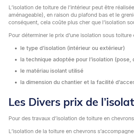
L’isolation de toiture de l’intérieur peut être réalis
aménageable), en raison du plafond bas et le grenier p
conséquent, cela coûte plus cher que l’isolation so
Pour déterminer le prix d’une isolation sous toitur
le type d’isolation (intérieur ou extérieur)
la technique adoptée pour l’isolation (pose,
le matériau isolant utilisé
la dimension du chantier et la facilité d’acces
Les Divers prix de l’isol
Pour des travaux d’isolation de toiture en chevro
L’isolation de la toiture en chevrons s’accompagne