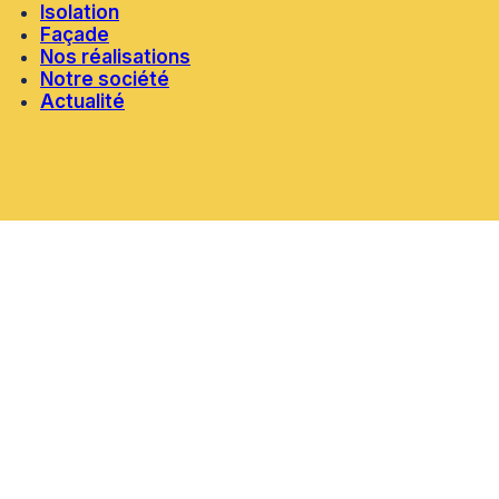
Isolation
Façade
Nos réalisations
Notre société
Actualité