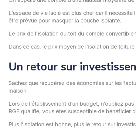
L’espace de vie isolé est plus cher car il nécessite l
être prévue pour masquer la couche isolante.
Le prix de l’isolation du toit du comble convertible 
Dans ce cas, le prix moyen de l’isolation de toiture
Un retour sur investisse
Sachez que récupérez des économies sur les factures
maison.
Lors de l’établissement d’un budget, n’oubliez pas 
RGE qualifié, vous êtes susceptible de bénéficier d
Plus l’isolation est bonne, plus le retour sur inve