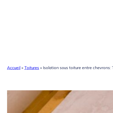
Accueil
»
Toitures
»
Isolation sous toiture entre chevrons: T