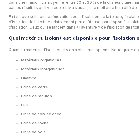
dans une maison. En moyenne, entre 20 et 30 % de la chaleur d’une mais
par les résultats qu’il va récolter. Mais aussi, une meilleure humidité de 
En tant que solution de rénovation, pour l’isolation de la toiture, l’iso
d’isolation de la toiture relativement peu coûteuse, par rapport à l’isol
d’isolation. Ceux qui se lancent dans « l’aventure » de l’isolation des to
Quel matériau isolant est disponible pour l’isolation e
Quant au matériau d’isolation, il y en a plusieurs options. Notre guide 
Matériaux organiques
Matériaux inorganiques
Chanvre
Laine de verre
Laine de mouton
EPS
Fibre de noix de coco
Laine de roche
Fibre de bois