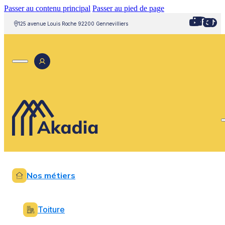
Passer au contenu principal
Passer au pied de page
125 avenue Louis Roche 92200 Gennevilliers
Nos métiers
Toiture