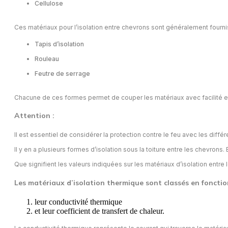
Cellulose
Ces matériaux pour l’isolation entre chevrons sont généralement fournis
Tapis d’isolation
Rouleau
Feutre de serrage
Chacune de ces formes permet de couper les matériaux avec facilité et pr
Attention :
Il est essentiel de considérer la protection contre le feu avec les diff
Il y en a plusieurs formes d’isolation sous la toiture entre les chevron
Que signifient les valeurs indiquées sur les matériaux d’isolation entre l
Les matériaux d’isolation thermique sont classés en fonctio
leur conductivité thermique
et leur coefficient de transfert de chaleur.