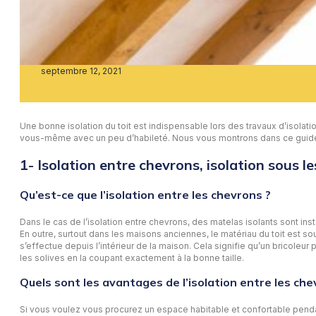
septembre 12, 2021
Une bonne isolation du toit est indispensable lors des travaux d’isolat
vous-même avec un peu d’habileté. Nous vous montrons dans ce guide
1- Isolation entre chevrons, isolation sous le
Qu’est-ce que l’isolation entre les chevrons ?
Dans le cas de l’isolation entre chevrons, des matelas isolants sont instal
En outre, surtout dans les maisons anciennes, le matériau du toit est so
s’effectue depuis l’intérieur de la maison. Cela signifie qu’un bricoleur p
les solives en la coupant exactement à la bonne taille.
Quels sont les avantages de l’isolation entre les che
Si vous voulez vous procurez un espace habitable et confortable pendant t