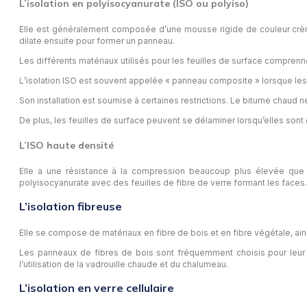
L’isolation en polyisocyanurate (ISO ou polyiso)
Elle est généralement composée d’une mousse rigide de couleur crème
dilate ensuite pour former un panneau.
Les différents matériaux utilisés pour les feuilles de surface comprenn
L’isolation ISO est souvent appelée « panneau composite » lorsque le
Son installation est soumise à certaines restrictions. Le bitume chaud 
De plus, les feuilles de surface peuvent se délaminer lorsqu’elles son
L’ISO haute densité
Elle a une résistance à la compression beaucoup plus élevée que
polyisocyanurate avec des feuilles de fibre de verre formant les faces.
L’isolation fibreuse
Elle se compose de matériaux en fibre de bois et en fibre végétale, ain
Les panneaux de fibres de bois sont fréquemment choisis pour leur rés
l’utilisation de la vadrouille chaude et du chalumeau.
L’isolation en verre cellulaire