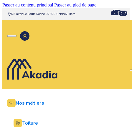
Passer au contenu principal
Passer au pied de page
125 avenue Louis Roche 92200 Gennevilliers
Nos métiers
Toiture