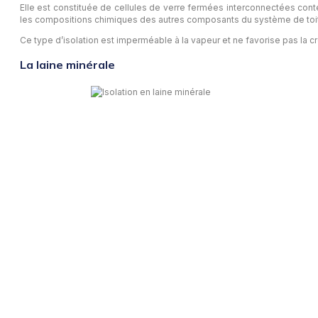
Elle est constituée de cellules de verre fermées interconnectées conten
les compositions chimiques des autres composants du système de toitur
Ce type d’isolation est imperméable à la vapeur et ne favorise pas la
La laine minérale