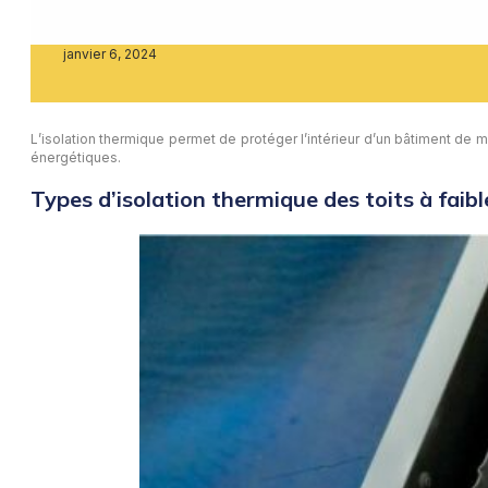
janvier 6, 2024
L’isolation thermique permet de protéger l’intérieur d’un bâtiment de m
énergétiques.
Types d’isolation thermique des toits à faib