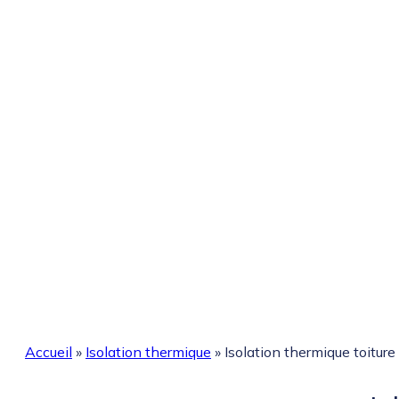
Accueil
»
Isolation thermique
»
Isolation thermique toiture 