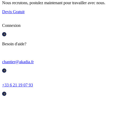
Nous recrutons, postulez maintenant pour travailler avec nous.
Devis Gratuit
Connexion
Besoin d'aide?
chantier@akadia.fr
+33 6 21 19 07 93