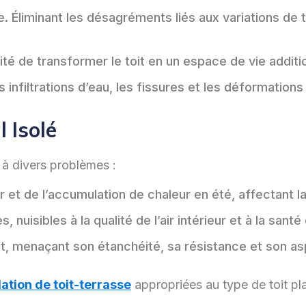
. Éliminant les désagréments liés aux variations de 
lité de transformer le toit en un espace de vie additi
 infiltrations d’eau, les fissures et les déformation
 Isolé
 à divers problèmes :
 et de l’accumulation de chaleur en été, affectant 
nuisibles à la qualité de l’air intérieur et à la santé
oit, menaçant son étanchéité, sa résistance et son as
ation de toit-terrasse
appropriées au type de toit pla