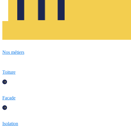
Nos métiers
Toiture
Façade
Isolation