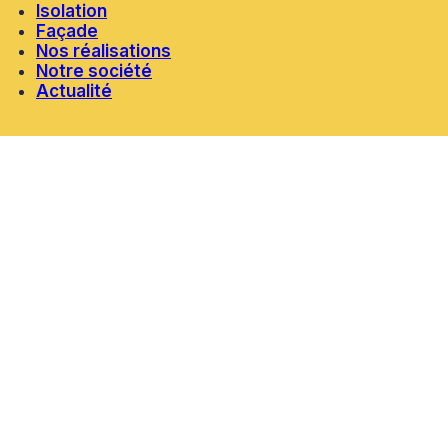
Isolation
Façade
Nos réalisations
Notre société
Actualité