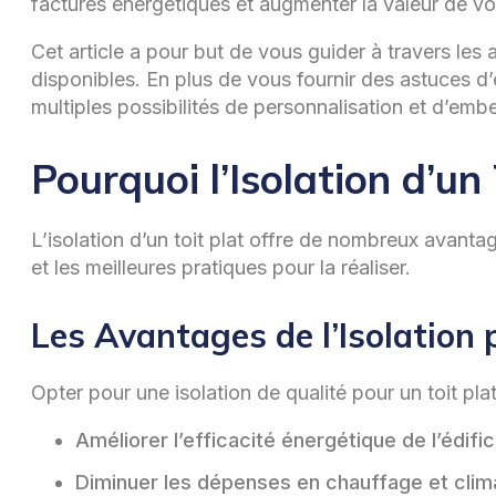
factures énergétiques et augmenter la valeur de vot
Cet article a pour but de vous guider à travers les
disponibles. En plus de vous fournir des astuces d’e
multiples possibilités de personnalisation et d’emb
Pourquoi l’Isolation d’un 
L’isolation d’un toit plat offre de nombreux avanta
et les meilleures pratiques pour la réaliser.
Les Avantages de l’Isolation 
Opter pour une isolation de qualité pour un toit pla
Améliorer l’efficacité énergétique de l’édif
Diminuer les dépenses en chauffage et climat