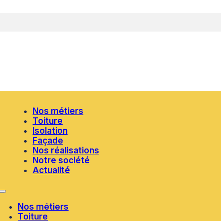
Nos métiers
Toiture
Isolation
Façade
Nos réalisations
Notre société
Actualité
Nos métiers
Toiture