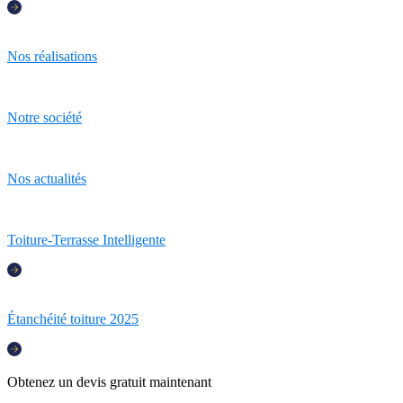
Nos réalisations
Notre société
Nos actualités
Toiture-Terrasse Intelligente
Étanchéité toiture 2025
Obtenez un devis gratuit maintenant