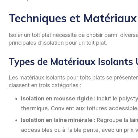
Techniques et Matériaux p
Isoler un toit plat nécessite de choisir parmi diver
principales d’isolation pour un toit plat.
Types de Matériaux Isolants U
Les matériaux isolants pour toits plats se présente
classent en trois catégories :
Isolation en mousse rigide :
Inclut le polys
thermique. Convient aux toitures accessible
Isolation en laine minérale :
Regroupe la lain
accessibles ou à faible pente, avec un prix 