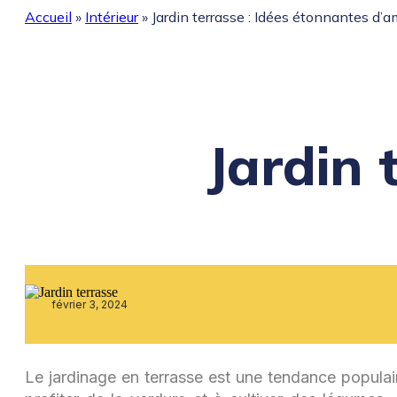
Accueil
»
Intérieur
»
Jardin terrasse : Idées étonnantes d
Jardin 
février 3, 2024
Le jardinage en terrasse est une tendance populair