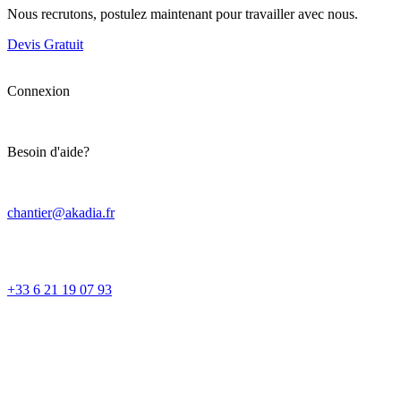
Nous recrutons, postulez maintenant pour travailler avec nous.
Devis Gratuit
Connexion
Besoin d'aide?
chantier@akadia.fr
+33 6 21 19 07 93