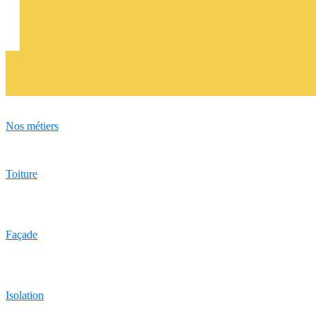
Nos métiers
Toiture
Façade
Isolation