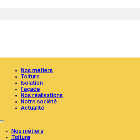
Nos métiers
Toiture
Isolation
Façade
Nos réalisations
Notre société
Actualité
Nos métiers
Toiture