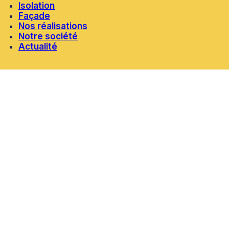
Isolation
Façade
Nos réalisations
Notre société
Actualité