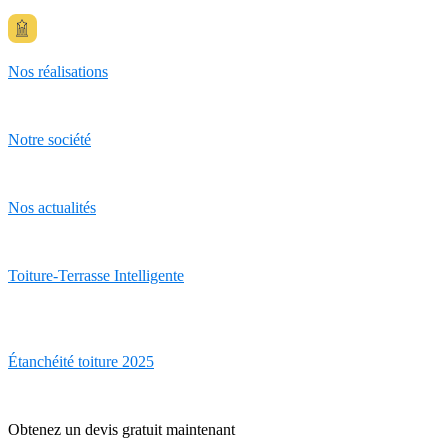
Nos réalisations
Notre société
Nos actualités
Toiture-Terrasse Intelligente
Étanchéité toiture 2025
Obtenez un devis gratuit maintenant