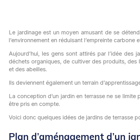
Le jardinage est un moyen amusant de se détendre,
l’environnement en réduisant l’empreinte carbone e
Aujourd’hui, les gens sont attirés par l’idée des j
déchets organiques, de cultiver des produits, des 
et des abeilles.
Ils deviennent également un terrain d’apprentissage
La conception d’un jardin en terrasse ne se limite
être pris en compte.
Voici donc quelques idées de jardins de terrasse p
Plan d’aménagement d’un jard