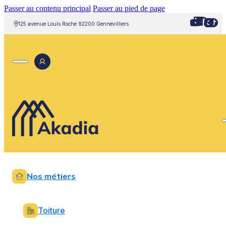
Passer au contenu principal
Passer au pied de page
125 avenue Louis Roche 92200 Gennevilliers
Nos métiers
Toiture