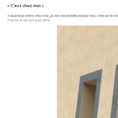
« C’est chez moi »
« Quand je rentre chez moi, je vois ma famille et pour moi, c’est ça la vr
maison et de son bien-être.