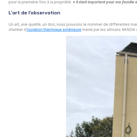
pour la première fois à la propriété.
« Il était important pour ma famille 
L’art de l’observation
Un art, une qualité, un don, nous pouvons le nommer de différentes maniè
chantier d
‘isolation thermique extérieure
mené par les artisans AKADIA a