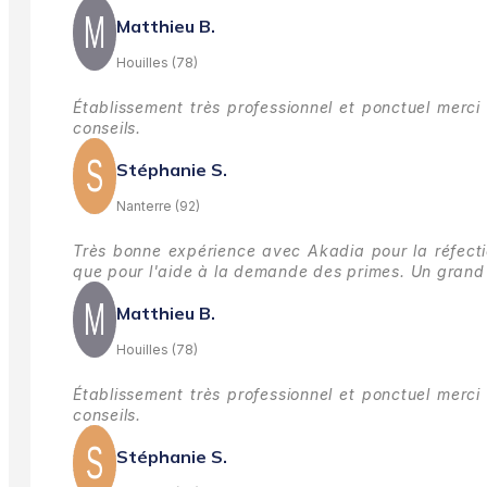
Matthieu B.
Houilles (78)
Établissement très professionnel et ponctuel merci 
conseils.
Stéphanie S.
Nanterre (92)
Très bonne expérience avec Akadia pour la réfectio
que pour l'aide à la demande des primes.
Un grand 
Matthieu B.
Houilles (78)
Établissement très professionnel et ponctuel merci 
conseils.
Stéphanie S.