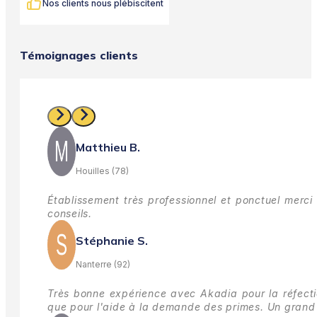
Nos clients nous plébiscitent
Témoignages clients
Matthieu B.
Houilles (78)
Établissement très professionnel et ponctuel merci 
conseils.
Stéphanie S.
Nanterre (92)
Très bonne expérience avec Akadia pour la réfectio
que pour l'aide à la demande des primes.
Un grand 