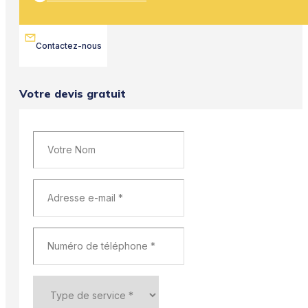
Contactez-nous
Votre devis gratuit