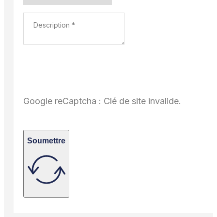
Google reCaptcha : Clé de site invalide.
Soumettre