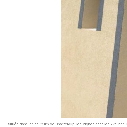
Située dans les hauteurs de Chanteloup-les-Vignes dans les Yvelines, 