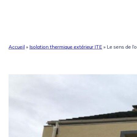
Accueil
»
Isolation thermique extérieur ITE
»
Le sens de l’