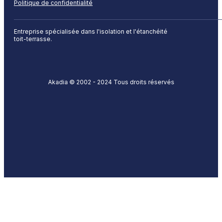
Politique de confidentialité
Entreprise spécialisée dans l'isolation et l'étanchéité
toit-terrasse.
Akadia © 2002 - 2024 Tous droits réservés