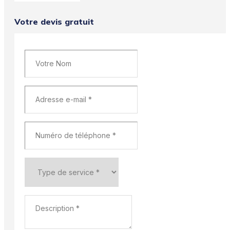
Votre devis gratuit