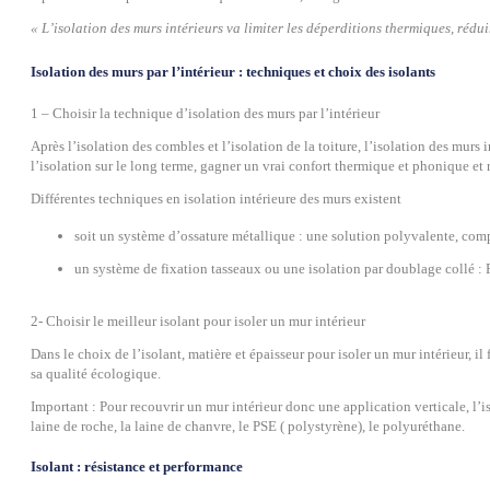
« L’isolation des murs intérieurs va limiter les déperditions thermiques, rédui
Isolation des murs par l’intérieur : techniques et choix des isolants
1 – Choisir la technique d’isolation des murs par l’intérieur
Après l’isolation des combles et l’isolation de la toiture, l’isolation des murs 
l’isolation sur le long terme, gagner un vrai confort thermique et phonique et
Différentes techniques en isolation intérieure des murs existent
soit un système d’ossature métallique : une solution polyvalente, compl
un système de fixation tasseaux ou une isolation par doublage collé : P
2- Choisir le meilleur isolant pour isoler un mur intérieur
Dans le choix de l’isolant, matière et épaisseur pour isoler un mur intérieur, 
sa qualité écologique.
Important : Pour recouvrir un mur intérieur donc une application verticale, l’
laine de roche, la laine de chanvre, le PSE ( polystyrène), le polyuréthane.
Isolant : résistance et performance