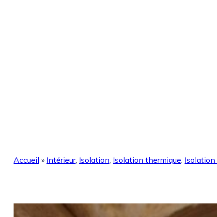
Accueil
»
Intérieur
,
Isolation
,
Isolation thermique
,
Isolation