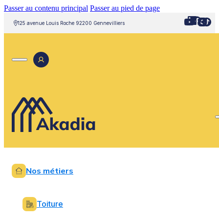
Passer au contenu principal
Passer au pied de page
125 avenue Louis Roche 92200 Gennevilliers
Nos métiers
Toiture