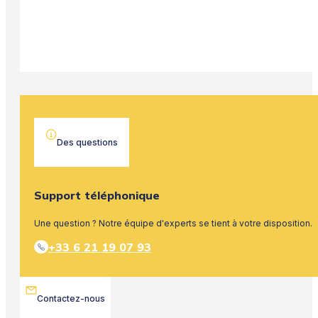
Des questions
Support téléphonique
Une question ? Notre équipe d'experts se tient à votre disposition.
+33 6 21 19 07 93
Contactez-nous