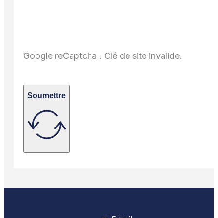
Google reCaptcha : Clé de site invalide.
Soumettre