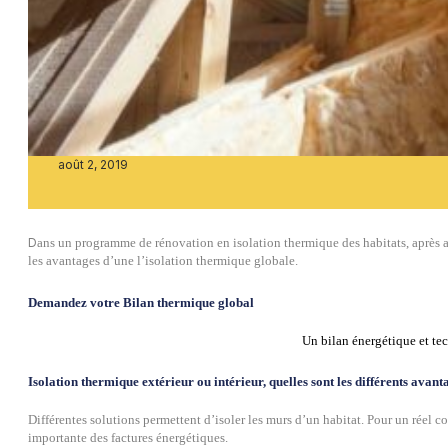
août 2, 2019
D
ans un programme de rénovation en isolation thermique des habitats, après av
les avantages d’une l’isolation thermique globale.
Demandez votre Bilan thermique global
Un bilan énergétique et tec
Isolation thermique extérieur ou intérieur, quelles sont les différents avant
Différentes solutions permettent d’isoler les murs d’un habitat. Pour un réel c
importante des factures énergétiques.