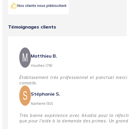
Nos clients nous plébiscitent
Témoignages clients
Matthieu B.
Houilles (78)
Établissement très professionnel et ponctuel merci 
conseils.
Stéphanie S.
Nanterre (92)
Très bonne expérience avec Akadia pour la réfectio
que pour l'aide à la demande des primes.
Un grand 