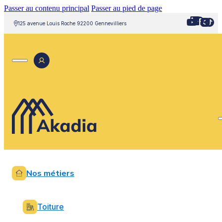
Passer au contenu principal
Passer au pied de page
125 avenue Louis Roche 92200 Gennevilliers
Nos métiers
Toiture