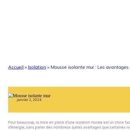
Accueil
»
Isolation
»
Mousse isolante mur : Les avantages 
janvier 2, 2024
Pour beaucoup, la mise en place d’une isolation murale est un choix f
d’énergie, sans parler des nombreux autres avantages que certaines iso