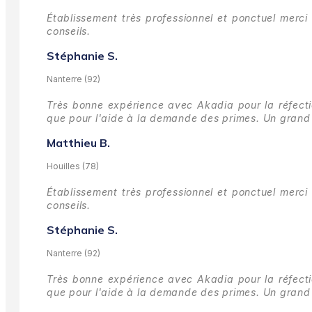
Établissement très professionnel et ponctuel merci 
conseils.
Stéphanie S.
Nanterre (92)
Très bonne expérience avec Akadia pour la réfectio
que pour l'aide à la demande des primes.
Un grand 
Matthieu B.
Houilles (78)
Établissement très professionnel et ponctuel merci 
conseils.
Stéphanie S.
Nanterre (92)
Très bonne expérience avec Akadia pour la réfectio
que pour l'aide à la demande des primes.
Un grand 