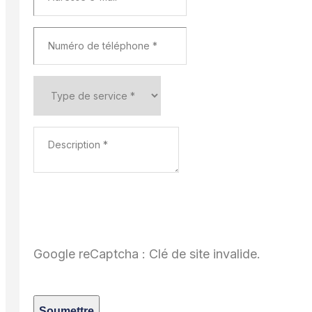
Google reCaptcha : Clé de site invalide.
Soumettre