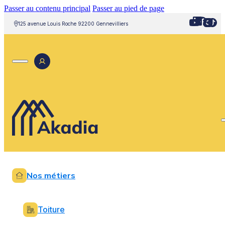
Passer au contenu principal
Passer au pied de page
125 avenue Louis Roche 92200 Gennevilliers
Nos métiers
Toiture