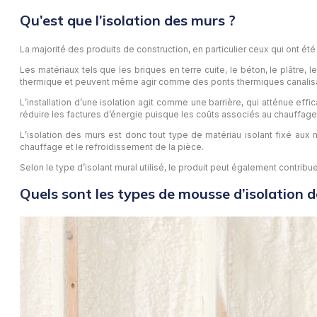
Qu’est que l’isolation des murs ?
La majorité des produits de construction, en particulier ceux qui ont ét
Les matériaux tels que les briques en terre cuite, le béton, le plâtre
thermique et peuvent même agir comme des ponts thermiques canalisan
L’installation d’une isolation agit comme une barrière, qui atténue ef
réduire les factures d’énergie puisque les coûts associés au chauffage 
L’isolation des murs est donc tout type de matériau isolant fixé aux mu
chauffage et le refroidissement de la pièce.
Selon le type d’isolant mural utilisé, le produit peut également contribue
Quels sont les types de mousse d’isolation 