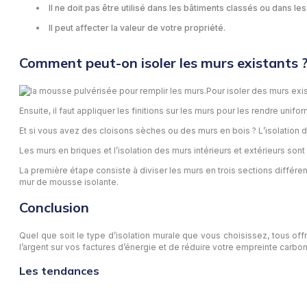
Il ne doit pas être utilisé dans les bâtiments classés ou dans le
Il peut affecter la valeur de votre propriété.
Comment peut-on isoler les murs existants 
Pour isoler des murs exis
Ensuite, il faut appliquer les finitions sur les murs pour les rendre unifo
Et si vous avez des cloisons sèches ou des murs en bois ? L’isolation 
Les murs en briques et l’isolation des murs intérieurs et extérieurs son
La première étape consiste à diviser les murs en trois sections différent
mur de mousse isolante.
Conclusion
Quel que soit le type d’isolation murale que vous choisissez, tous o
l’argent sur vos factures d’énergie et de réduire votre empreinte carbon
Les tendances