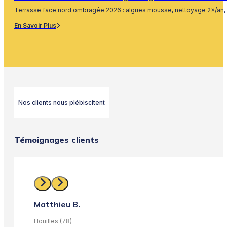
Terrasse face nord ombragée 2026 : algues mousse, nettoyage 2×/an, 
En Savoir Plus
Nos clients nous plébiscitent
Témoignages clients
Matthieu B.
Houilles (78)