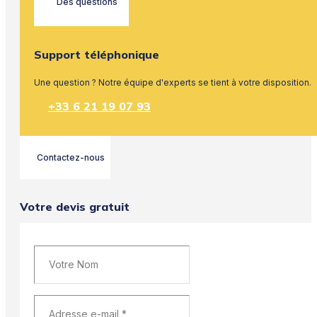
Des questions
Support téléphonique
Une question ? Notre équipe d'experts se tient à votre disposition.
+33 6 21 19 07 93
Contactez-nous
Votre devis gratuit