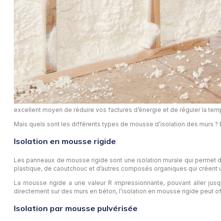
excellent moyen de réduire vos factures d’énergie et de réguler la temp
Mais quels sont les différents types de mousse d’isolation des murs ? 
Isolation en mousse rigide
Les panneaux de mousse rigide sont une isolation murale qui permet d
plastique, de caoutchouc et d’autres composés organiques qui créent u
La mousse rigide a une valeur R impressionnante, pouvant aller jus
directement sur des murs en béton, l’isolation en mousse rigide peut offr
Isolation par mousse pulvérisée