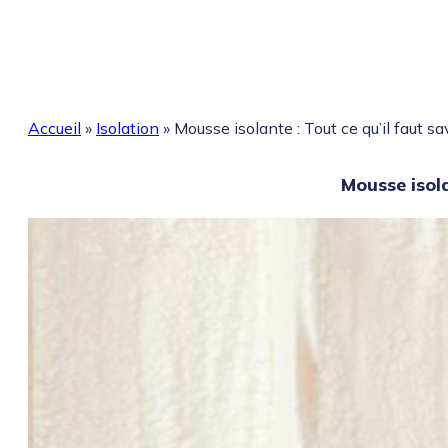
Accueil
»
Isolation
»
Mousse isolante : Tout ce qu’il faut s
Mousse isola