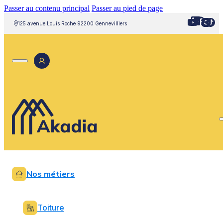
Passer au contenu principal
Passer au pied de page
125 avenue Louis Roche 92200 Gennevilliers
Nos métiers
Toiture