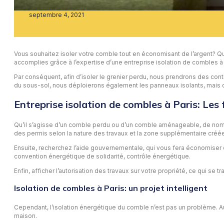
septembre 4, 2021
Vous souhaitez isoler votre comble tout en économisant de l’argent? Qu’
accomplies grâce à l’expertise d’une entreprise isolation de combles à 
Par conséquent, afin d’isoler le grenier perdu, nous prendrons des cont
du sous-sol, nous déploierons également les panneaux isolants, mais ce
Entreprise isolation de combles à Paris: Les 
Qu’il s’agisse d’un comble perdu ou d’un comble aménageable, de nombr
des permis selon la nature des travaux et la zone supplémentaire créée
Ensuite, recherchez l’aide gouvernementale, qui vous fera économiser de 
convention énergétique de solidarité, contrôle énergétique.
Enfin, afficher l’autorisation des travaux sur votre propriété, ce qui se 
Isolation de combles à Paris: un projet intelligent
Cependant, l’isolation énergétique du comble n’est pas un problème. Au 
maison.