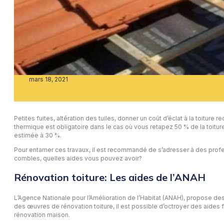
mars 18, 2021
Petites fuites, altération des tuiles, donner un coût d’éclat à la toiture 
thermique est obligatoire dans le cas où vous retapez 50 % de la toitur
estimée à 30 %.
Pour entamer ces travaux, il est recommandé de s’adresser à des professi
combles, quelles aides vous pouvez avoir?
Rénovation toiture: Les aides de l’ANAH
L’Agence Nationale pour l’Amélioration de l’Habitat (ANAH), propose de
des œuvres de rénovation toiture, il est possible d’octroyer des aides 
rénovation maison.