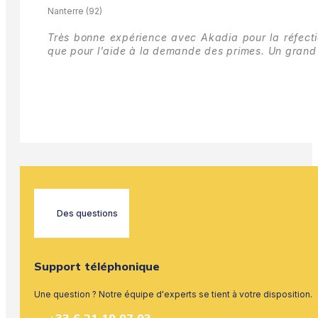
Nanterre (92)
Très bonne expérience avec Akadia pour la réfectio
que pour l'aide à la demande des primes.
Un grand 
Des questions
Support téléphonique
Une question ? Notre équipe d'experts se tient à votre disposition.