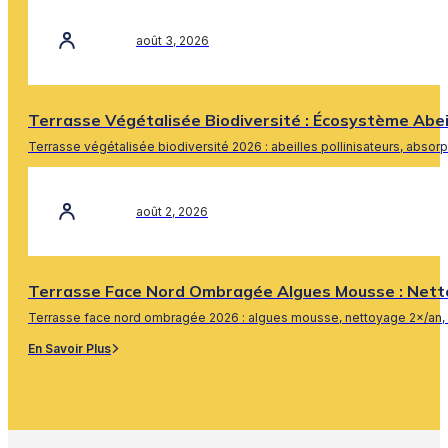
août 3, 2026
Terrasse Végétalisée Biodiversité : Écosystème Abe
Terrasse végétalisée biodiversité 2026 : abeilles pollinisateurs, absor
En Savoir Plus
août 2, 2026
Terrasse Face Nord Ombragée Algues Mousse : Nett
Terrasse face nord ombragée 2026 : algues mousse, nettoyage 2×/an, 
En Savoir Plus