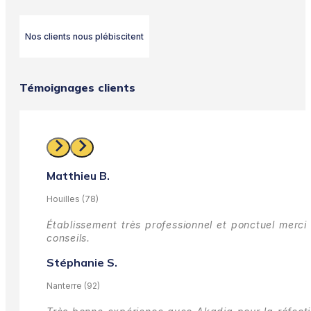
Nos clients nous plébiscitent
Témoignages clients
Matthieu B.
Houilles (78)
Établissement très professionnel et ponctuel merci 
conseils.
Stéphanie S.
Nanterre (92)