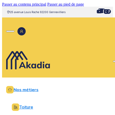
Passer au contenu principal
Passer au pied de page
125 avenue Louis Roche 92200 Gennevilliers
Nos métiers
Toiture