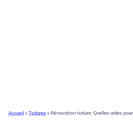
Accueil
»
Toitures
»
Rénovation toiture: Quelles aides pourr