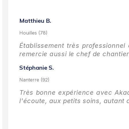
Matthieu B.
Houilles (78)
Établissement très professionnel 
remercie aussi le chef de chantier
Stéphanie S.
Nanterre (92)
Très bonne expérience avec Akadia
l'écoute, aux petits soins, autan