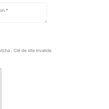
cha : Clé de site invalide.