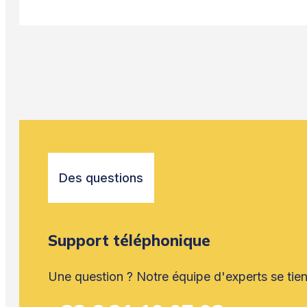
Des questions
Support téléphonique
Une question ? Notre équipe d'experts se tient