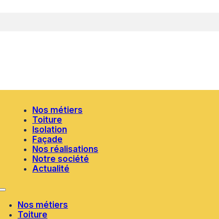
Nos métiers
Toiture
Isolation
Façade
Nos réalisations
Notre société
Actualité
Nos métiers
Toiture