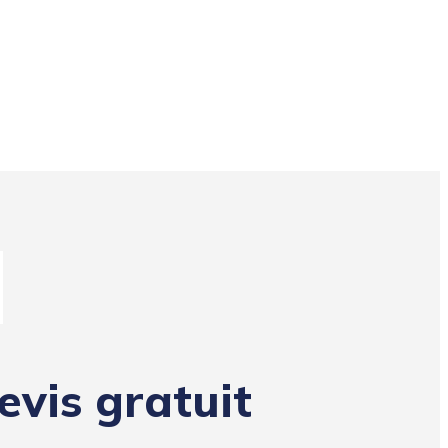
evis gratuit