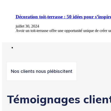
Décoration toit-terrasse : 50 idées pour s’inspir
juillet 30, 2024
Avoir un toit-terrasse offre une opportunité unique de créer 
Nos clients nous plébiscitent
Témoignages clien