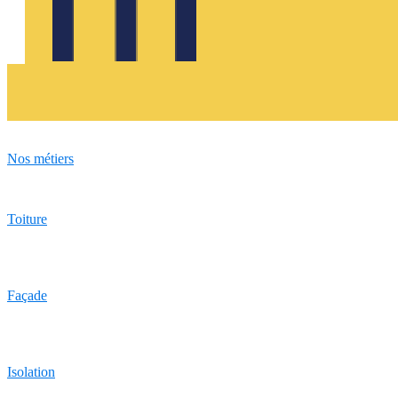
Nos métiers
Toiture
Façade
Isolation