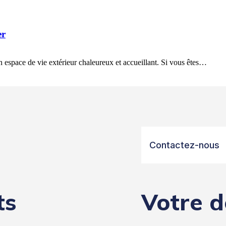
er
un espace de vie extérieur chaleureux et accueillant. Si vous êtes…
Contactez-nous
ts
Votre d