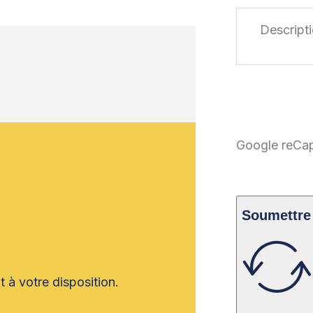
Google reCapt
Soumettre
 à votre disposition.