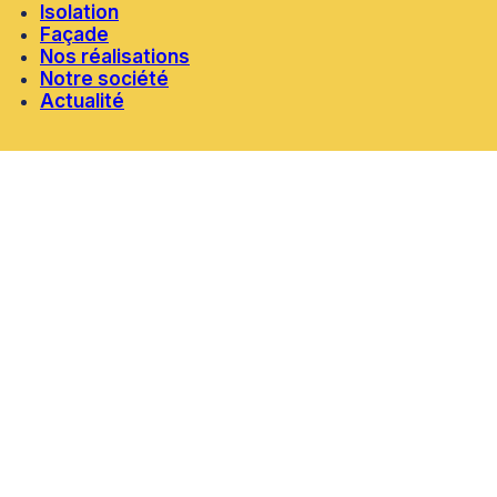
Isolation
Façade
Nos réalisations
Notre société
Actualité