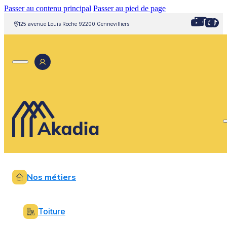
Passer au contenu principal
Passer au pied de page
125 avenue Louis Roche 92200 Gennevilliers
Nos métiers
Toiture