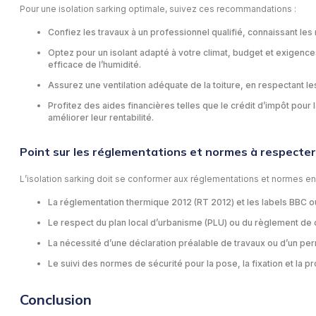
Pour une isolation sarking optimale, suivez ces recommandations :
Confiez les travaux à un professionnel qualifié, connaissant les 
Optez pour un isolant adapté à votre climat, budget et exigence
efficace de l’humidité.
Assurez une ventilation adéquate de la toiture, en respectant les
Profitez des aides financières telles que le crédit d’impôt pour 
améliorer leur rentabilité.
Point sur les réglementations et normes à respecter
L’isolation sarking doit se conformer aux réglementations et normes en v
La réglementation thermique 2012 (RT 2012) et les labels BBC 
Le respect du plan local d’urbanisme (PLU) ou du règlement de cop
La nécessité d’une déclaration préalable de travaux ou d’un perm
Le suivi des normes de sécurité pour la pose, la fixation et la pr
Conclusion