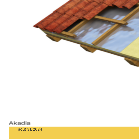
août 31, 2024