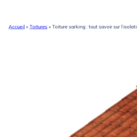
Accueil
»
Toitures
»
Toiture sarking : tout savoir sur l’isolat