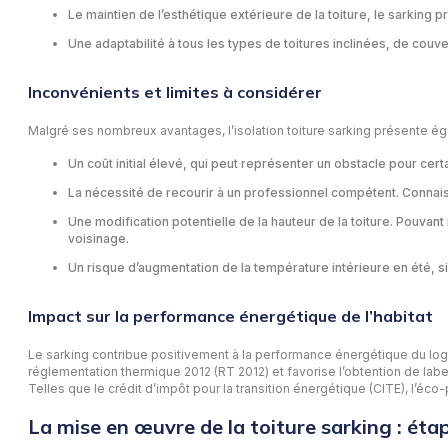
Le maintien de l’esthétique extérieure de la toiture, le sarking
Une adaptabilité à tous les types de toitures inclinées, de couv
Inconvénients et limites à considérer
Malgré ses nombreux avantages, l’isolation toiture sarking présente é
Un coût initial élevé, qui peut représenter un obstacle pour ce
La nécessité de recourir à un professionnel compétent. Connai
Une modification potentielle de la hauteur de la toiture. Pouvant
voisinage.
Un risque d’augmentation de la température intérieure en été, si l
Impact sur la performance énergétique de l’habitat
Le sarking contribue positivement à la performance énergétique du log
réglementation thermique 2012 (RT 2012) et favorise l’obtention de labe
Telles que le crédit d’impôt pour la transition énergétique (CITE), l’éco
La mise en œuvre de la toiture sarking : étap