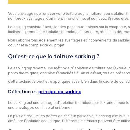
Vous envisagez de rénover votre toiture pour améliorer son isolation the
nombreux avantages. Comment il fonctionne, et son coût. Si vous êtes 
Le sarking consiste à installer des panneaux isolants sur la charpente, 
inclinées, permet une isolation thermique supérieure, réduit les déperdi
Nous aborderons également les avantages et inconvénients du sarking, le
couvrir et la complexité du projet.
Qu’est-ce que la toiture sarking ?
Le sarking représente une méthode d’isolation de toiture par l’extérieu
ponts thermiques, optimise l’étanchéité à l’air et à l’eau, tout en préserva
Cette technique peut être appliquée aussi bien dans le cadre de constr
Définition et
principe du sarking
Le sarking est une stratégie d’isolation thermique par l’extérieur pour 
une enveloppe continue et uniforme.
En plus de réduire les pertes de chaleur par le toit, le sarking diminue
améliore l’isolation acoustique. Différents matériaux peuvent être utilis