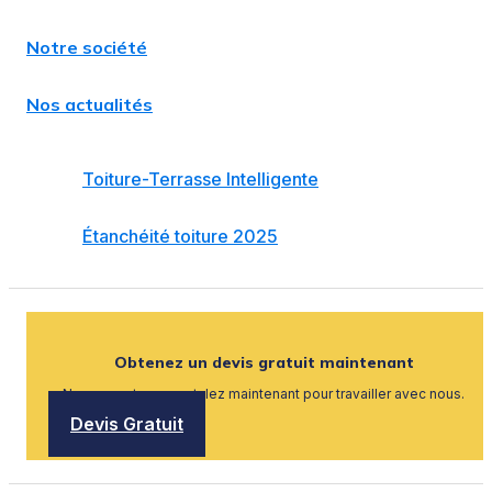
Notre société
Nos actualités
Toiture-Terrasse Intelligente
Étanchéité toiture 2025
Obtenez un devis gratuit maintenant
Nous recrutons, postulez maintenant pour travailler avec nous.
Devis Gratuit