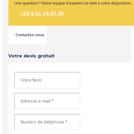
Une question ? Notre équipe d'experts se tient à votre disposition.
+33 6 21 19 07 93
Contactez-nous
Votre devis gratuit