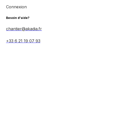
Connexion
Besoin d'aide?
chantier@akadia.fr
+33 6 21 19 07 93