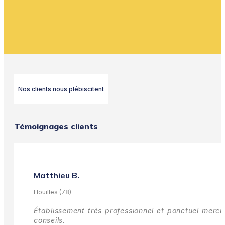
Nos clients nous plébiscitent
Témoignages clients
Matthieu B.
Houilles (78)
Établissement très professionnel et ponctuel merci 
conseils.