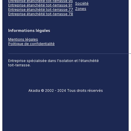
Entreprise étanchéité toit-terrasse 95
Société
Entreprise étanchéité toit-terrasse 91
Zones
Entreprise étanchéité toit-terrasse 77
Entreprise étanchéité toit-terrasse 78
Informations légales
Mentions légales
Politique de confidentialité
Entreprise spécialisée dans l'isolation et l'étanchéité
toit-terrasse.
Akadia © 2002 - 2024 Tous droits réservés