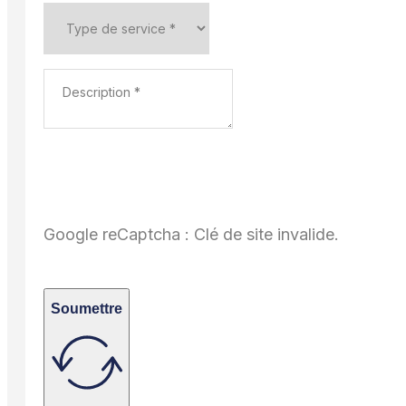
Google reCaptcha : Clé de site invalide.
Soumettre