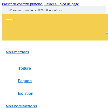
Passer au contenu principal
Passer au pied de page
125 avenue Louis Roche 92200 Gennevilliers
Nos métiers
Toiture
Façade
Isolation
Nos réalisations