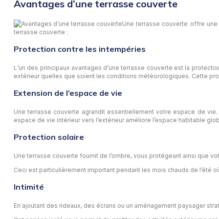
Avantages d’une terrasse couverte
Une terrasse couverte offre une 
terrasse couverte :
Protection contre les intempéries
L’un des principaux avantages d’une terrasse couverte est la protectio
extérieur quelles que soient les conditions météorologiques. Cette pro
Extension de l’espace de vie
Une terrasse couverte agrandit essentiellement votre espace de vie.
espace de vie intérieur vers l’extérieur améliore l’espace habitable glo
Protection solaire
Une terrasse couverte fournit de l’ombre, vous protégeant ainsi que vo
Ceci est particulièrement important pendant les mois chauds de l’été où
Intimité
En ajoutant des rideaux, des écrans ou un aménagement paysager stratég