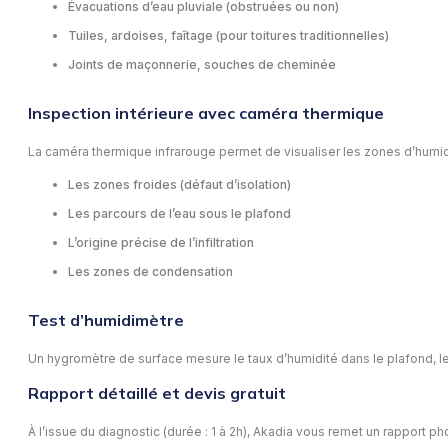
Évacuations d’eau pluviale (obstruées ou non)
Tuiles, ardoises, faîtage (pour toitures traditionnelles)
Joints de maçonnerie, souches de cheminée
Inspection intérieure avec caméra thermique
La caméra thermique infrarouge permet de visualiser les zones d’humidité
Les zones froides (défaut d’isolation)
Les parcours de l’eau sous le plafond
L’origine précise de l’infiltration
Les zones de condensation
Test d’humidimètre
Un hygromètre de surface mesure le taux d’humidité dans le plafond, les
Rapport détaillé et devis gratuit
À l’issue du diagnostic (durée : 1 à 2h), Akadia vous remet un rapport ph