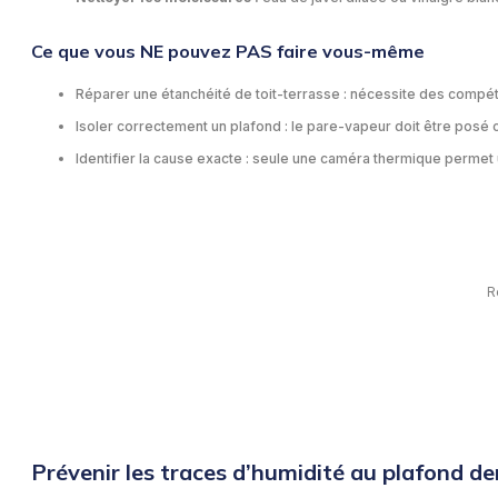
Ce que vous NE pouvez PAS faire vous-même
Réparer une étanchéité de toit-terrasse : nécessite des compé
Isoler correctement un plafond : le pare-vapeur doit être posé 
Identifier la cause exacte : seule une caméra thermique permet u
R
Prévenir les traces d’humidité au plafond de