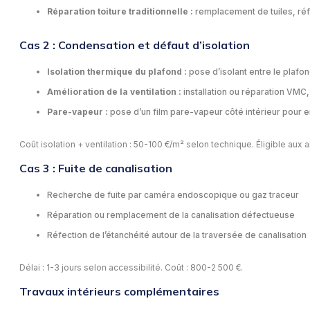
Réparation toiture traditionnelle :
remplacement de tuiles, réfe
Cas 2 : Condensation et défaut d’isolation
Isolation thermique du plafond :
pose d’isolant entre le plafo
Amélioration de la ventilation :
installation ou réparation VMC, 
Pare-vapeur :
pose d’un film pare-vapeur côté intérieur pour e
Coût isolation + ventilation : 50-100 €/m² selon technique. Éligible a
Cas 3 : Fuite de canalisation
Recherche de fuite par caméra endoscopique ou gaz traceur
Réparation ou remplacement de la canalisation défectueuse
Réfection de l’étanchéité autour de la traversée de canalisation
Délai : 1-3 jours selon accessibilité. Coût : 800-2 500 €.
Travaux intérieurs complémentaires