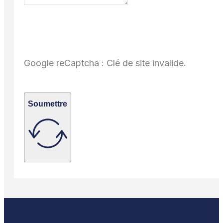
Google reCaptcha : Clé de site invalide.
Soumettre