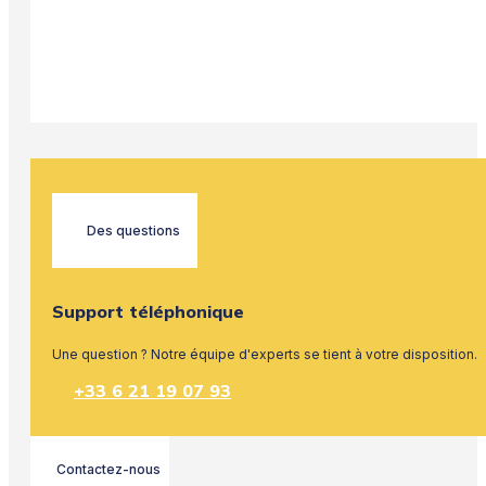
Des questions
Support téléphonique
Une question ? Notre équipe d'experts se tient à votre disposition.
+33 6 21 19 07 93
Contactez-nous