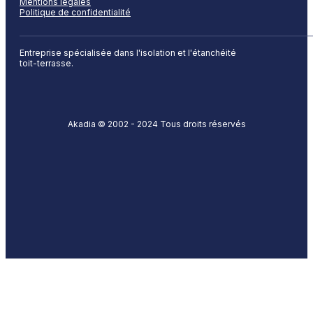
Mentions légales
Politique de confidentialité
Entreprise spécialisée dans l'isolation et l'étanchéité
toit-terrasse.
Akadia © 2002 - 2024 Tous droits réservés