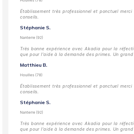
Houilles (78)
Établissement très professionnel et ponctuel merci 
conseils.
Stéphanie S.
Nanterre (92)
Très bonne expérience avec Akadia pour la réfectio
que pour l'aide à la demande des primes.
Un grand 
Matthieu B.
Houilles (78)
Établissement très professionnel et ponctuel merci 
conseils.
Stéphanie S.
Nanterre (92)
Très bonne expérience avec Akadia pour la réfectio
que pour l'aide à la demande des primes.
Un grand 