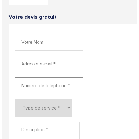
Votre devis gratuit