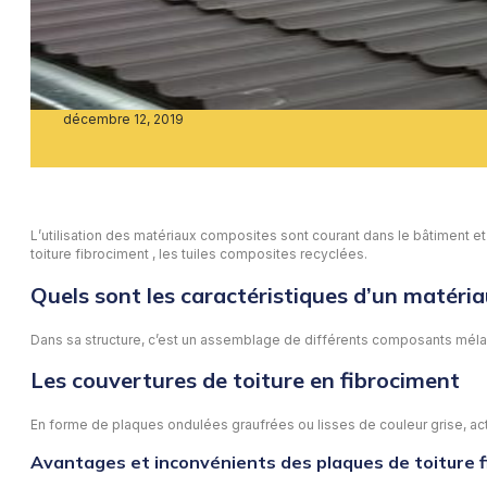
décembre 12, 2019
L’utilisation des matériaux composites sont courant dans le bâtiment e
toiture fibrociment , les tuiles composites recyclées.
Quels sont les caractéristiques d’un matéri
Dans sa structure, c’est un assemblage de différents composants mélangé
Les couvertures de toiture en fibrociment
En forme de plaques ondulées graufrées ou lisses de couleur grise, act
Avantages et inconvénients des plaques de toiture 