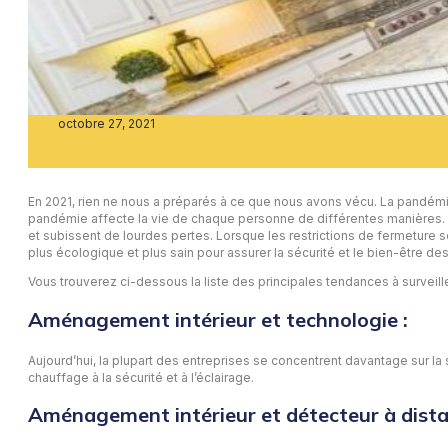
octobre 27, 2021
En 2021, rien ne nous a préparés à ce que nous avons vécu. La pandémie a 
pandémie affecte la vie de chaque personne de différentes manières. L
et subissent de lourdes pertes. Lorsque les restrictions de fermeture son
plus écologique et plus sain pour assurer la sécurité et le bien-être d
Vous trouverez ci-dessous la liste des principales tendances à survei
Aménagement intérieur et technologie :
Aujourd’hui, la plupart des entreprises se concentrent davantage sur la s
chauffage à la sécurité et à l’éclairage.
Aménagement intérieur et détecteur à dista