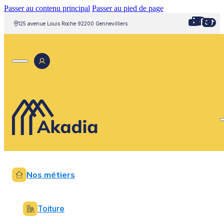
Passer au contenu principal
Passer au pied de page
125 avenue Louis Roche 92200 Gennevilliers
Nos métiers
Toiture