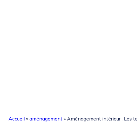
Accueil
»
aménagement
»
Aménagement intérieur : Les 