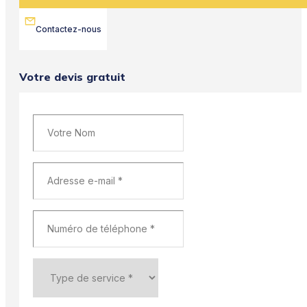
Contactez-nous
Votre devis gratuit