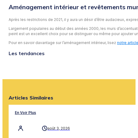
Aménagement intérieur et revêtements mur
Après les restrictions de 2021, il y aura un désir d’être audacieux, ex
Largement populaires au début des années 2000, les murs d’accentuation
peint est un excellent choix pour se distinguer ou même pour ajouter u
Pour en savoir davantage sur l’aménagement intérieur, lisez
notre articl
Les tendances
Articles Similaires
En Voir Plus
août 3, 2026