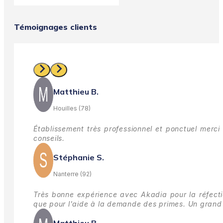
Témoignages clients
Matthieu B.
Houilles (78)
Établissement très professionnel et ponctuel merci 
conseils.
Stéphanie S.
Nanterre (92)
Très bonne expérience avec Akadia pour la réfectio
que pour l'aide à la demande des primes.
Un grand 