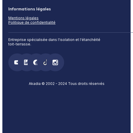
Informations légales
Mentions légales
Politique de confidentialité
Entreprise spécialisée dans l'isolation et l'étanchéité
toit-terrasse.
Akadia © 2002 - 2024 Tous droits réservés