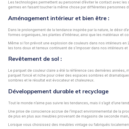
Les technologies permettent au personnel d’éviter le contact avec les su
germes en faisant toucher la même chose par différentes personnes da
Aménagement intérieur et bien être :
Dans le prolongement de la tendance inspirée par la nature, le désir d’
formes organiques, les plantes d’intérieur, ainsi que les matériaux et 
Même si l’on prévoit une explosion de couleurs dans nos intérieurs en 
les tons doux et terreux continuent de s’imposer dans nos intérieurs et
Revêtement de sol :
Le parquet de couleur claire a été la référence ces dernières années, 
parquet foncé et riche pour créer des espaces sombres et dramatiques.
sombres et le résultat est évocateur et chaleureux.
Développement durable et recyclage
Tout le monde n’aime pas suivre les tendances, mais il s’agit d’une ten
Une prise de conscience accrue de l’impact environnemental de la produ
de plus en plus aux meubles provenant de magasins de seconde main, ai
Lorsque vous choisissez des meubles vintage ou fabriqués localemen