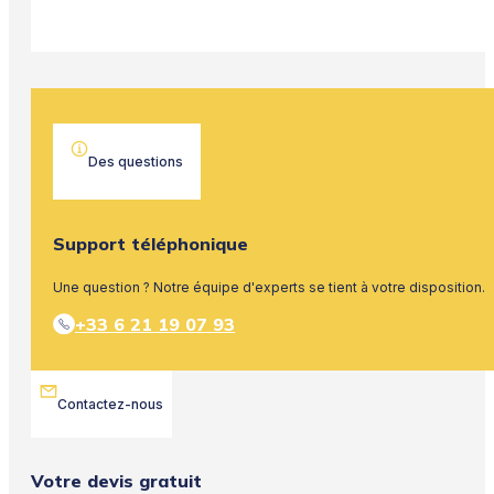
Des questions
Support téléphonique
Une question ? Notre équipe d'experts se tient à votre disposition.
+33 6 21 19 07 93
Contactez-nous
Votre devis gratuit