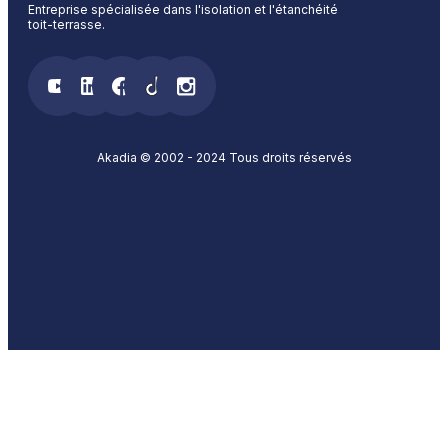
Entreprise spécialisée dans l'isolation et l'étanchéité
toit-terrasse.
Akadia © 2002 - 2024 Tous droits réservés