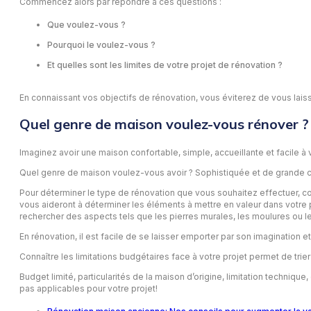
Commencez alors par répondre à ces questions :
Que voulez-vous ?
Pourquoi le voulez-vous ?
Et quelles sont les limites de votre projet de rénovation ?
En connaissant vos objectifs de rénovation, vous éviterez de vous laisse
Quel genre de maison voulez-vous rénover ?
Imaginez avoir une maison confortable, simple, accueillante et facile à v
Quel genre de maison voulez-vous avoir ? Sophistiquée et de grande cl
Pour déterminer le type de rénovation que vous souhaitez effectuer, co
vous aideront à déterminer les éléments à mettre en valeur dans votre 
rechercher des aspects tels que les pierres murales, les moulures ou 
En rénovation, il est facile de se laisser emporter par son imagination
Connaître les limitations budgétaires face à votre projet permet de trie
Budget limité, particularités de la maison d’origine, limitation techniqu
pas applicables pour votre projet!