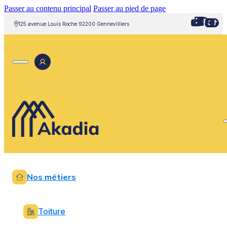
Passer au contenu principal
Passer au pied de page
125 avenue Louis Roche 92200 Gennevilliers
Nos métiers
Toiture