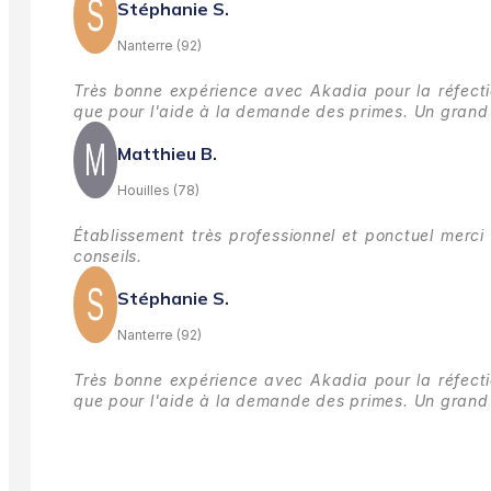
Stéphanie S.
Nanterre (92)
Très bonne expérience avec Akadia pour la réfectio
que pour l'aide à la demande des primes.
Un grand 
Matthieu B.
Houilles (78)
Établissement très professionnel et ponctuel merci 
conseils.
Stéphanie S.
Nanterre (92)
Très bonne expérience avec Akadia pour la réfectio
que pour l'aide à la demande des primes.
Un grand 