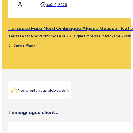
août 2, 2026
Terrasse Face Nord Ombragée Algues Mousse : Nett
Terrasse face nord ombragée 2026 : algues mousse, nettoyage 2×/an, 
En Savoir Plus
Nos clients nous plébiscitent
Témoignages clients