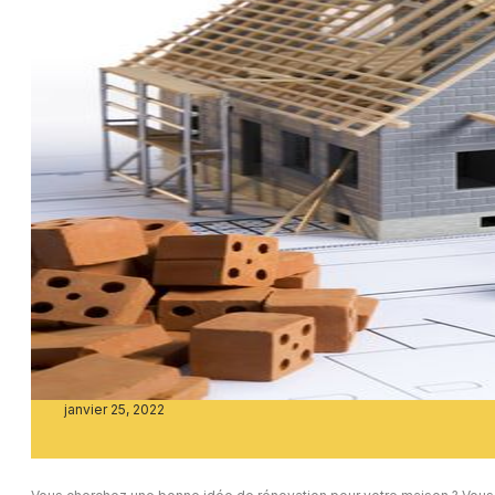
janvier 25, 2022