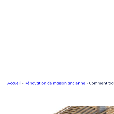
Accueil
»
Rénovation de maison ancienne
»
Comment trou