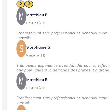
Matthieu B.
Houilles (78)
Établissement très professionnel et ponctuel merci 
conseils.
Stéphanie S.
Nanterre (92)
Très bonne expérience avec Akadia pour la réfectio
que pour l'aide à la demande des primes.
Un grand 
Matthieu B.
Houilles (78)
Établissement très professionnel et ponctuel merci 
conseils.