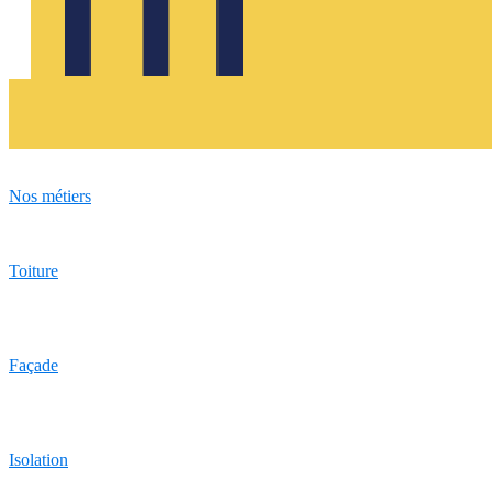
Nos métiers
Toiture
Façade
Isolation