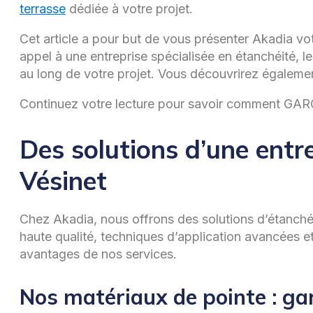
terrasse
dédiée à votre projet.
Cet article a pour but de vous présenter Akadia vot
appel à une entreprise spécialisée en étanchéité, 
au long de votre projet. Vous découvrirez égalemen
Continuez votre lecture pour savoir comment GARCI
Des solutions d’une entr
Vésinet
Chez Akadia, nous offrons des solutions d’étanchéi
haute qualité, techniques d’application avancées e
avantages de nos services.
Nos matériaux de pointe : gar