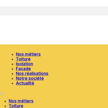
Nos métiers
Toiture
Isolation
Façade
Nos réalisations
Notre société
Actualité
Nos métiers
Toiture