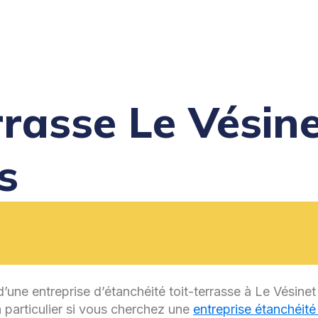
rrasse Le Vésine
s
’une entreprise d’étanchéité toit-terrasse à Le Vésinet
n particulier si vous cherchez une
entreprise étanchéité 