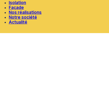
Isolation
Façade
Nos réalisations
Notre société
Actualité