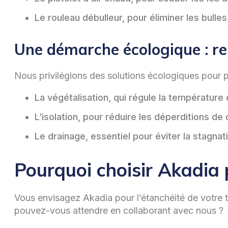
Le rouleau débulleur, pour éliminer les bulle
Une démarche écologique : res
Nous privilégions des solutions écologiques pour pr
La végétalisation, qui régule la températur
L’isolation, pour réduire les déperditions d
Le drainage, essentiel pour éviter la stagnati
Pourquoi choisir Akadia 
Vous envisagez Akadia pour l’étanchéité de votre t
pouvez-vous attendre en collaborant avec nous ?