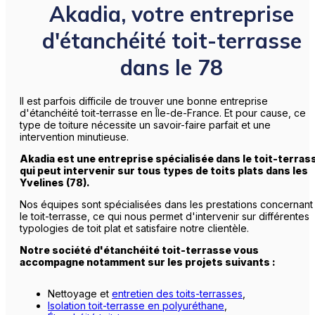
Akadia, votre entreprise
d'étanchéité toit-terrasse
dans le 78
Il est parfois difficile de trouver une bonne entreprise
d'étanchéité toit-terrasse en Île-de-France. Et pour cause, ce
type de toiture nécessite un savoir-faire parfait et une
intervention minutieuse.
Akadia est une entreprise spécialisée dans le toit-terras
qui peut intervenir sur tous types de toits plats dans les
Yvelines (78).
Nos équipes sont spécialisées dans les prestations concernant
le toit-terrasse, ce qui nous permet d'intervenir sur différentes
typologies de toit plat et satisfaire notre clientèle.
Notre société d'étanchéité toit-terrasse vous
accompagne notamment sur les projets suivants :
Nettoyage et
entretien des toits-terrasses
,
Isolation toit-terrasse en polyuréthane
,