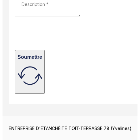
Soumettre
ENTREPRISE D'ÉTANCHÉITÉ TOIT-TERRASSE 78 (Yvelines)