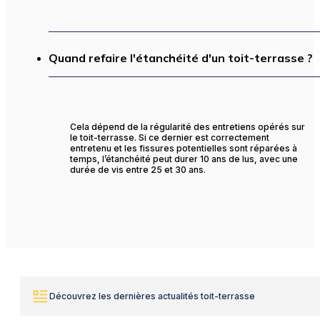
Quand refaire l'étanchéité d'un toit-terrasse ?
Cela dépend de la régularité des entretiens opérés sur
le toit-terrasse. Si ce dernier est correctement
entretenu et les fissures potentielles sont réparées à
temps, l’étanchéité peut durer 10 ans de lus, avec une
durée de vis entre 25 et 30 ans.
Découvrez les dernières actualités toit-terrasse