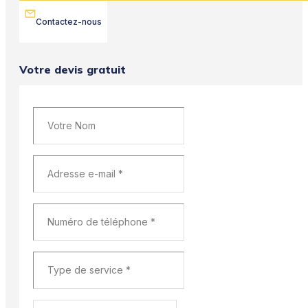
Contactez-nous
Votre devis gratuit