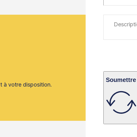
Soumettre
 à votre disposition.