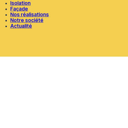
Isolation
Façade
Nos réalisations
Notre société
Actualité