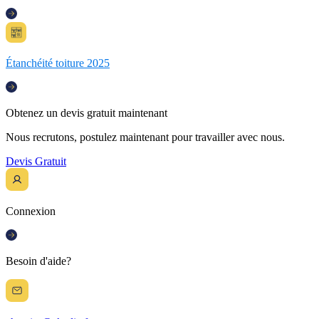
Étanchéité toiture 2025
Obtenez un devis gratuit maintenant
Nous recrutons, postulez maintenant pour travailler avec nous.
Devis Gratuit
Connexion
Besoin d'aide?