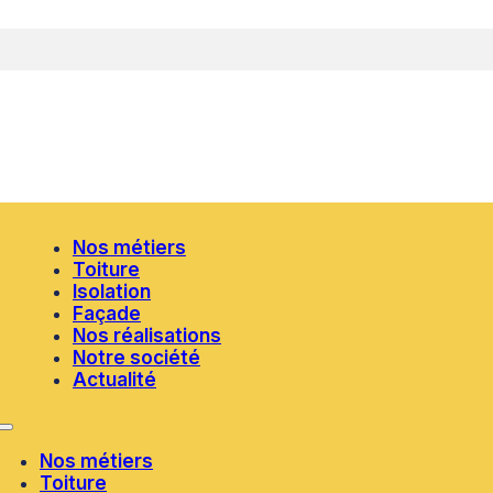
Nos métiers
Toiture
Isolation
Façade
Nos réalisations
Notre société
Actualité
Nos métiers
Toiture