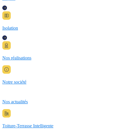
Isolation
Nos réalisations
Notre société
Nos actualités
Toiture-Terrasse Intelligente