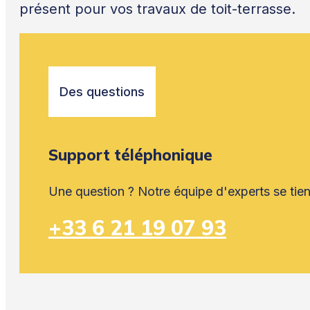
présent pour vos travaux de toit-terrasse.
Des questions
Support téléphonique
Une question ? Notre équipe d'experts se tient
+33 6 21 19 07 93