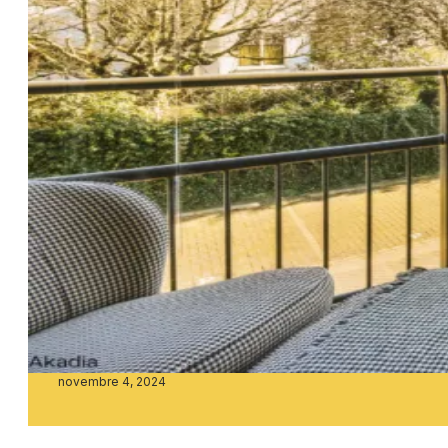
novembre 4, 2024