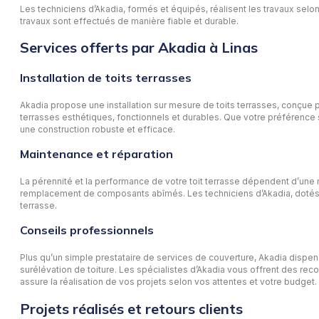
Les techniciens d’Akadia, formés et équipés, réalisent les travaux selon
travaux sont effectués de manière fiable et durable.
Services offerts par Akadia à Linas
Installation de toits terrasses
Akadia propose une installation sur mesure de toits terrasses, conçue p
terrasses esthétiques, fonctionnels et durables. Que votre préférence s
une construction robuste et efficace.
Maintenance et réparation
La pérennité et la performance de votre toit terrasse dépendent d’une m
remplacement de composants abîmés. Les techniciens d’Akadia, dotés d’u
terrasse.
Conseils professionnels
Plus qu’un simple prestataire de services de couverture, Akadia dispen
surélévation de toiture. Les spécialistes d’Akadia vous offrent des re
assure la réalisation de vos projets selon vos attentes et votre budget.
Projets réalisés et retours clients