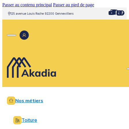
Passer au contenu principal
Passer au pied de page
125 avenue Louis Roche 92200 Gennevilliers
Nos métiers
Toiture