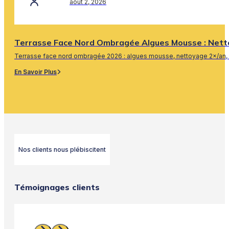
août 2, 2026
Terrasse Face Nord Ombragée Algues Mousse : Nett
Terrasse face nord ombragée 2026 : algues mousse, nettoyage 2×/an, 
En Savoir Plus
Nos clients nous plébiscitent
Témoignages clients