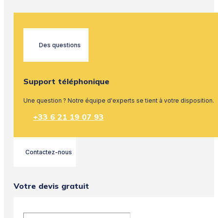
Des questions
Support téléphonique
Une question ? Notre équipe d'experts se tient à votre disposition.
+33 6 21 19 07 93
Contactez-nous
Votre devis gratuit