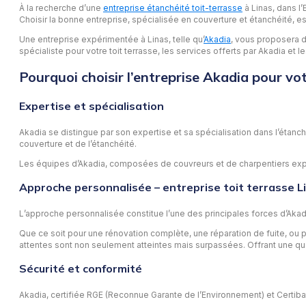
À la recherche d’une
entreprise étanchéité toit-terrasse
à Linas, dans l’
Choisir la bonne entreprise, spécialisée en couverture et étanchéité, e
Une entreprise expérimentée à Linas, telle qu’
Akadia
, vous proposera de
spécialiste pour votre toit terrasse, les services offerts par Akadia et l
Pourquoi choisir l’entreprise Akadia pour vot
Expertise et spécialisation
Akadia se distingue par son expertise et sa spécialisation dans l’étanch
couverture et de l’étanchéité.
Les équipes d’Akadia, composées de couvreurs et de charpentiers expérim
Approche personnalisée – entreprise toit terrasse L
L’approche personnalisée constitue l’une des principales forces d’Akad
Que ce soit pour une rénovation complète, une réparation de fuite, ou 
attentes sont non seulement atteintes mais surpassées. Offrant une qua
Sécurité et conformité
Akadia, certifiée RGE (Reconnue Garante de l’Environnement) et Certib