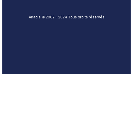
Akadia © 2002 - 2024 Tous droits réservés