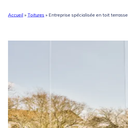
Accueil
»
Toitures
»
Entreprise spécialisée en toit terrasse