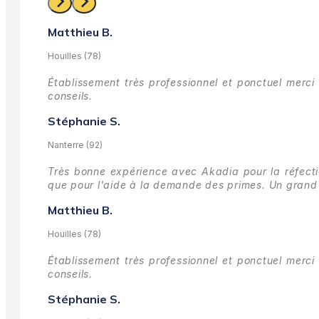
Matthieu B.
Houilles (78)
Établissement très professionnel et ponctuel merci 
conseils.
Stéphanie S.
Nanterre (92)
Très bonne expérience avec Akadia pour la réfectio
que pour l'aide à la demande des primes.
Un grand 
Matthieu B.
Houilles (78)
Établissement très professionnel et ponctuel merci 
conseils.
Stéphanie S.