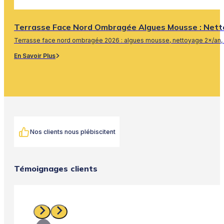
Terrasse Face Nord Ombragée Algues Mousse : Nett
Terrasse face nord ombragée 2026 : algues mousse, nettoyage 2×/an, 
En Savoir Plus
Nos clients nous plébiscitent
Témoignages clients