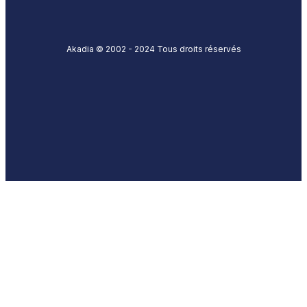
Akadia © 2002 - 2024 Tous droits réservés