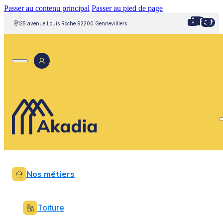
Passer au contenu principal
Passer au pied de page
125 avenue Louis Roche 92200 Gennevilliers
Nos métiers
Toiture