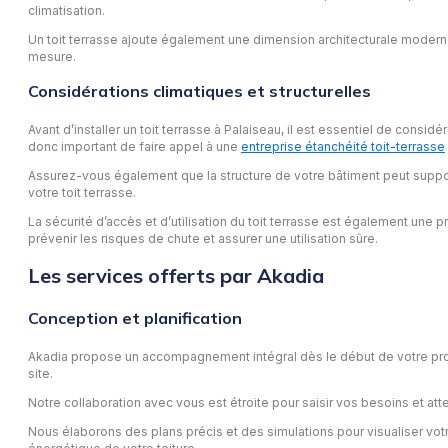
climatisation.
Un toit terrasse ajoute également une dimension architecturale moderne
mesure.
Considérations climatiques et structurelles
Avant d’installer un toit terrasse à Palaiseau, il est essentiel de considé
donc important de faire appel à une
entreprise étanchéité toit-terrasse
Assurez-vous également que la structure de votre bâtiment peut suppor
votre toit terrasse.
La sécurité d’accès et d’utilisation du toit terrasse est également une
prévenir les risques de chute et assurer une utilisation sûre.
Les services offerts par Akadia
Conception et planification
Akadia propose un accompagnement intégral dès le début de votre projet 
site.
Notre collaboration avec vous est étroite pour saisir vos besoins et att
Nous élaborons des plans précis et des simulations pour visualiser votre