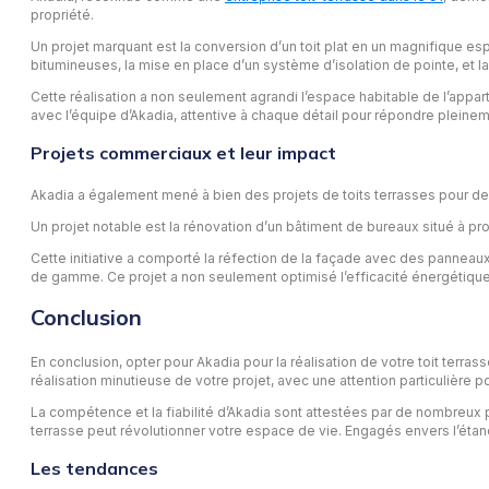
propriété.
Un projet marquant est la conversion d’un toit plat en un magnifique es
bitumineuses, la mise en place d’un système d’isolation de pointe, et l
Cette réalisation a non seulement agrandi l’espace habitable de l’apparte
avec l’équipe d’Akadia, attentive à chaque détail pour répondre pleinem
Projets commerciaux et leur impact
Akadia a également mené à bien des projets de toits terrasses pour des 
Un projet notable est la rénovation d’un bâtiment de bureaux situé à pro
Cette initiative a comporté la réfection de la façade avec des panneaux
de gamme. Ce projet a non seulement optimisé l’efficacité énergétique du
Conclusion
En conclusion, opter pour Akadia pour la réalisation de votre toit terras
réalisation minutieuse de votre projet, avec une attention particulière p
La compétence et la fiabilité d’Akadia sont attestées par de nombreux 
terrasse peut révolutionner votre espace de vie. Engagés envers l’étanché
Les tendances