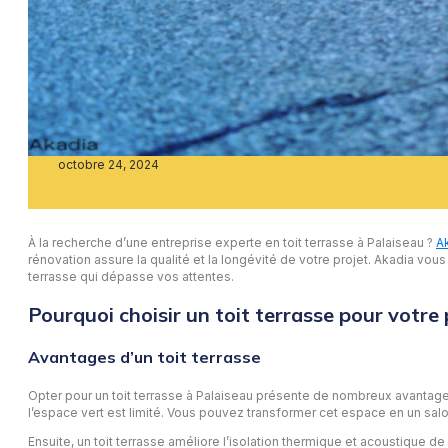
octobre 24, 2024
À la recherche d’une entreprise experte en toit terrasse à Palaiseau ?
A
rénovation assure la qualité et la longévité de votre projet. Akadia vous
terrasse qui dépasse vos attentes.
Pourquoi choisir un toit terrasse pour votre 
Avantages d’un toit terrasse
Opter pour un toit terrasse à Palaiseau présente de nombreux avantage
l’espace vert est limité. Vous pouvez transformer cet espace en un salon
Ensuite, un toit terrasse améliore l’isolation thermique et acoustique d