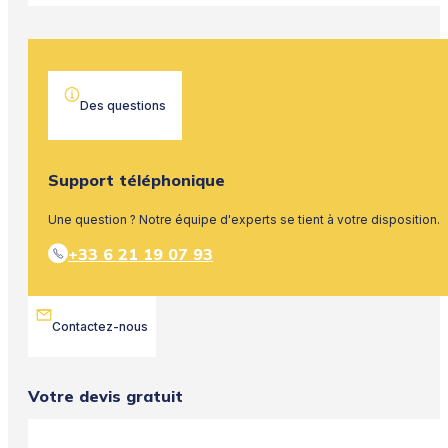
Des questions
Support téléphonique
Une question ? Notre équipe d'experts se tient à votre disposition.
+33 6 21 19 07 93
Contactez-nous
Votre devis gratuit