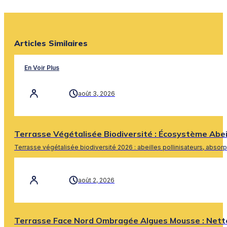
Articles Similaires
En Voir Plus
août 3, 2026
Terrasse Végétalisée Biodiversité : Écosystème Abe
Terrasse végétalisée biodiversité 2026 : abeilles pollinisateurs, absor
En Savoir Plus
août 2, 2026
Terrasse Face Nord Ombragée Algues Mousse : Nett