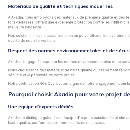
Matériaux de qualité et techniques modernes
À Akadia, nous employons des matériaux de première qualité et des tech
toits-terrasses, offrant une excellente protection contre les infiltratio
meilleure longévité.
Nos solutions incluent aussi l’isolation en polyuréthane, les systèmes d
qualité de nos interventions.
Respect des normes environnementales et de sécuri
Akadia s’engage à respecter les normes environnementales et de sécu
Nous choisissons des matériaux de haute qualité qui respectent l’environ
sécurité et la pérennité de votre projet.
Notre certification RGE Qualibat témoigne de notre engagement pour la qu
Pourquoi choisir Akadia pour votre projet de
Une équipe d’experts dédiés
Akadia se distingue grâce à une équipe d’experts passionnés et chevron
haute qualité, conformes aux normes strictes du secteur.