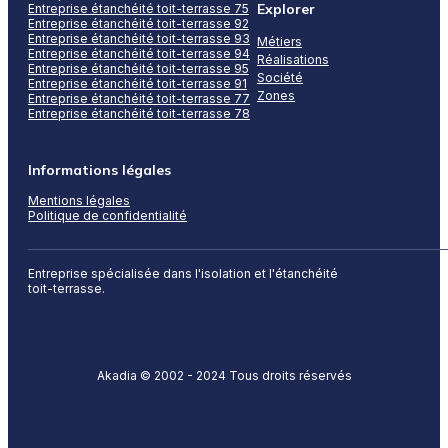
Explorer
Entreprise étanchéité toit-terrasse 75
Entreprise étanchéité toit-terrasse 92
Entreprise étanchéité toit-terrasse 93
Métiers
Entreprise étanchéité toit-terrasse 94
Réalisations
Entreprise étanchéité toit-terrasse 95
Société
Entreprise étanchéité toit-terrasse 91
Zones
Entreprise étanchéité toit-terrasse 77
Entreprise étanchéité toit-terrasse 78
Informations légales
Mentions légales
Politique de confidentialité
Entreprise spécialisée dans l'isolation et l'étanchéité
toit-terrasse.
Akadia © 2002 - 2024 Tous droits réservés