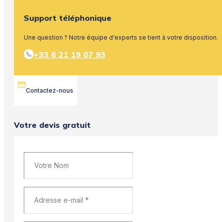
Support téléphonique
Une question ? Notre équipe d'experts se tient à votre disposition.
+33 6 21 19 07 93
Contactez-nous
Votre devis gratuit