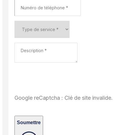
Google reCaptcha : Clé de site invalide.
Soumettre