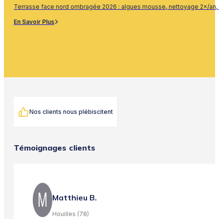
Terrasse face nord ombragée 2026 : algues mousse, nettoyage 2×/an, 
En Savoir Plus
Nos clients nous plébiscitent
Témoignages clients
Matthieu B.
Houilles (78)