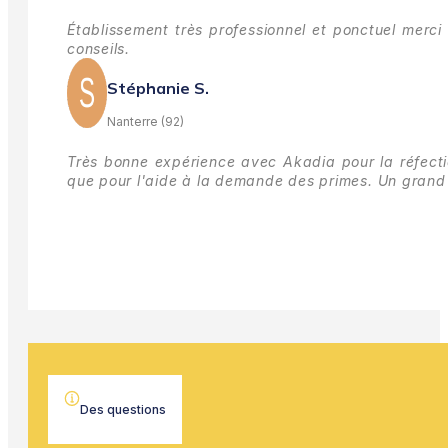
Établissement très professionnel et ponctuel merci 
conseils.
Stéphanie S.
Nanterre (92)
Très bonne expérience avec Akadia pour la réfectio
que pour l'aide à la demande des primes.
Un grand 
Des questions