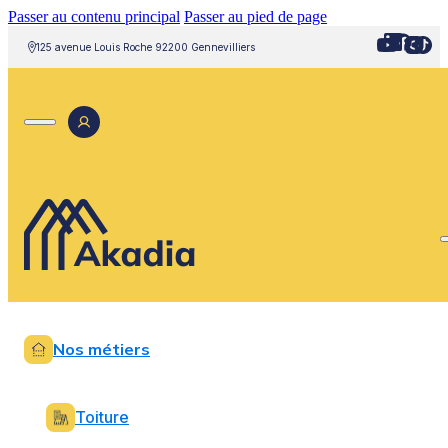
Passer au contenu principal
Passer au pied de page
125 avenue Louis Roche 92200 Gennevilliers
Nos métiers
Toiture