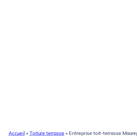
Accueil
»
Toiture terrasse
»
Entreprise toit-terrasse Maure