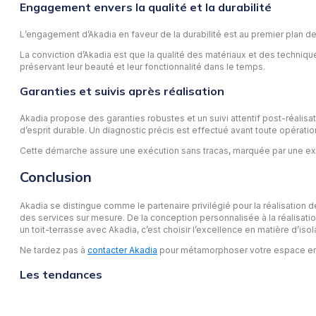
Engagement envers la qualité et la durabilité
L’engagement d’Akadia en faveur de la durabilité est au premier plan d
La conviction d’Akadia est que la qualité des matériaux et des techniques
préservant leur beauté et leur fonctionnalité dans le temps.
Garanties et suivis après réalisation
Akadia propose des garanties robustes et un suivi attentif post-réalisa
d’esprit durable. Un diagnostic précis est effectué avant toute opération
Cette démarche assure une exécution sans tracas, marquée par une exce
Conclusion
Akadia se distingue comme le partenaire privilégié pour la réalisation 
des services sur mesure. De la conception personnalisée à la réalisatio
un toit-terrasse avec Akadia, c’est choisir l’excellence en matière d’is
Ne tardez pas à
contacter Akadia
pour métamorphoser votre espace en un
Les tendances