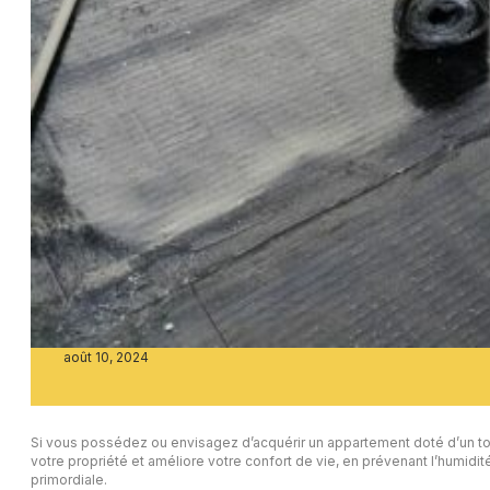
août 10, 2024
Si vous possédez ou envisagez d’acquérir un appartement doté d’un toit-t
votre propriété et améliore votre confort de vie, en prévenant l’humidit
primordiale.