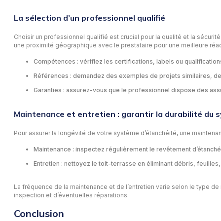
La sélection d’un professionnel qualifié
Choisir un professionnel qualifié est crucial pour la qualité et la sécur
une proximité géographique avec le prestataire pour une meilleure réacti
Compétences : vérifiez les certifications, labels ou qualificati
Références : demandez des exemples de projets similaires, des
Garanties : assurez-vous que le professionnel dispose des assu
Maintenance et entretien : garantir la durabilité du
Pour assurer la longévité de votre système d’étanchéité, une maintenanc
Maintenance : inspectez régulièrement le revêtement d’étanchéité
Entretien : nettoyez le toit-terrasse en éliminant débris, feuill
La fréquence de la maintenance et de l’entretien varie selon le type de
inspection et d’éventuelles réparations.
Conclusion