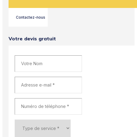
Contactez-nous
Votre devis gratuit