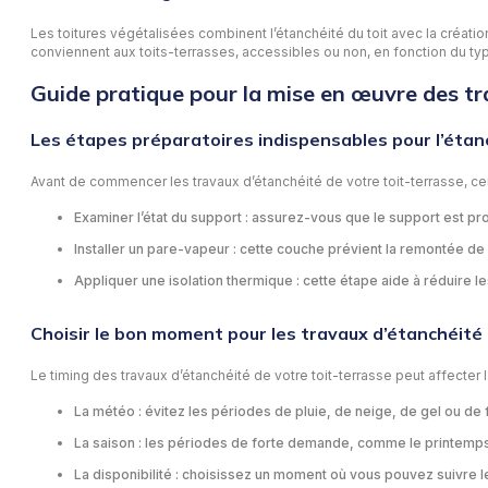
Les toitures végétalisées combinent l’étanchéité du toit avec la création 
conviennent aux toits-terrasses, accessibles ou non, en fonction du typ
Guide pratique pour la mise en œuvre des t
Les étapes préparatoires indispensables pour l’éta
Avant de commencer les travaux d’étanchéité de votre toit-terrasse, cer
Examiner l’état du support : assurez-vous que le support est pro
Installer un pare-vapeur : cette couche prévient la remontée de 
Appliquer une isolation thermique : cette étape aide à réduire le
Choisir le bon moment pour les travaux d’étanchéité
Le timing des travaux d’étanchéité de votre toit-terrasse peut affecter 
La météo : évitez les périodes de pluie, de neige, de gel ou de
La saison : les périodes de forte demande, comme le printemps ou
La disponibilité : choisissez un moment où vous pouvez suivre l