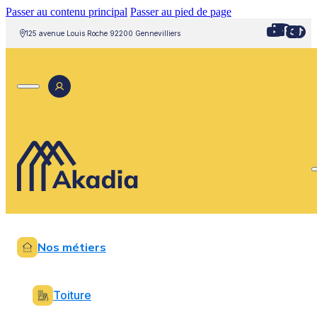
Passer au contenu principal
Passer au pied de page
125 avenue Louis Roche 92200 Gennevilliers
Nos métiers
Toiture