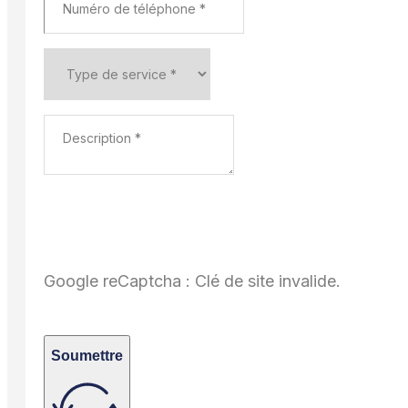
Google reCaptcha : Clé de site invalide.
Soumettre