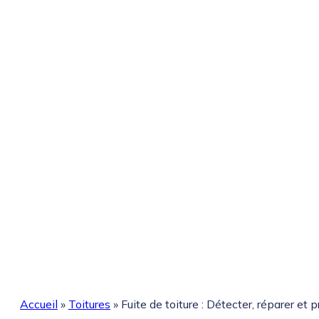
Accueil
»
Toitures
»
Fuite de toiture : Détecter, réparer et