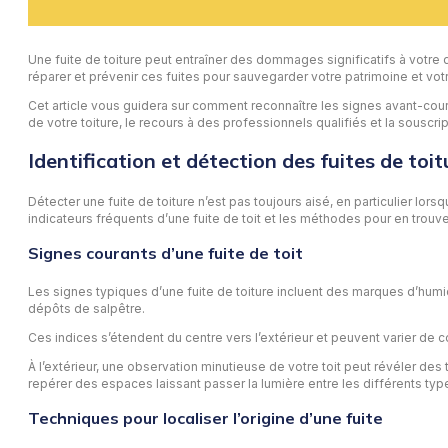
Une fuite de toiture peut entraîner des dommages significatifs à votre d
réparer et prévenir ces fuites pour sauvegarder votre patrimoine et vot
Cet article vous guidera sur comment reconnaître les signes avant-coureu
de votre toiture, le recours à des professionnels qualifiés et la souscr
Identification et détection des fuites de toit
Détecter une fuite de toiture n’est pas toujours aisé, en particulier lor
indicateurs fréquents d’une fuite de toit et les méthodes pour en trouver
Signes courants d’une fuite de toit
Les signes typiques d’une fuite de toiture incluent des marques d’hum
dépôts de salpêtre.
Ces indices s’étendent du centre vers l’extérieur et peuvent varier de c
À l’extérieur, une observation minutieuse de votre toit peut révéler de
repérer des espaces laissant passer la lumière entre les différents type
Techniques pour localiser l’origine d’une fuite