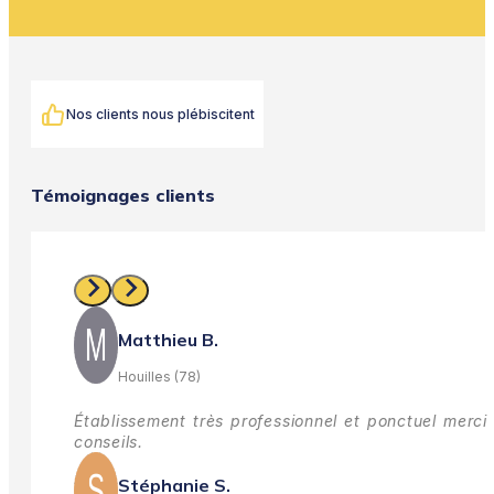
Nos clients nous plébiscitent
Témoignages clients
Matthieu B.
Houilles (78)
Établissement très professionnel et ponctuel merci 
conseils.
Stéphanie S.