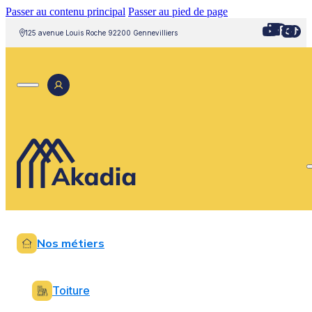
Passer au contenu principal
Passer au pied de page
125 avenue Louis Roche 92200 Gennevilliers
Nos métiers
Toiture