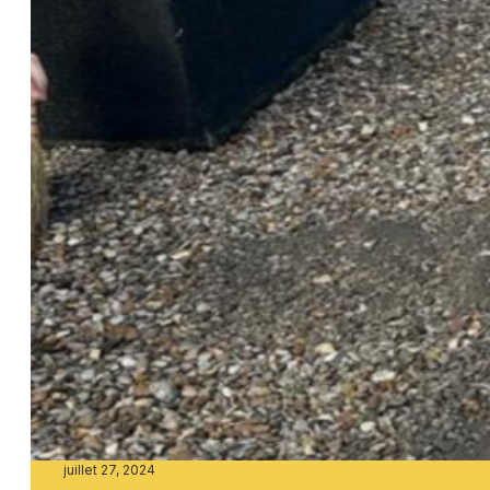
juillet 27, 2024