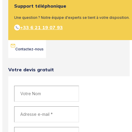
Support téléphonique
Une question ? Notre équipe d'experts se tient à votre disposition.
+33 6 21 19 07 93
Contactez-nous
Votre devis gratuit