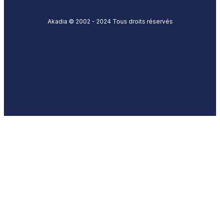
Akadia © 2002 - 2024 Tous droits réservés